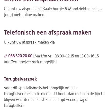
U kunt uw afspraak bij Kaakchurgie & Mondziekten helaas
(nog) niet online maken.
Telefonisch een afspraak maken
U kunt uw afspraak maken via
088 320 20 00
(Ma t/m vrij 08.00–12.15 en 13.00-16.15
uur. Terugbelverzoek mogelijk.)
Terugbelverzoek
Voor dit specialisme
is het mogelijk om een
terugbelverzoek in te dienen. U hoeft dan niet aan de lijn te
blijven wachten en kiest zelf een tijd waarop wij u
terugbellen.