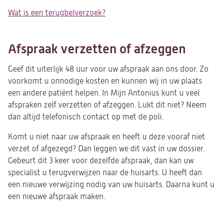
Wat is een terugbelverzoek?
Afspraak verzetten of afzeggen
Geef dit uiterlijk 48 uur voor uw afspraak aan ons door. Zo
voorkomt u onnodige kosten en kunnen wij in uw plaats
een andere patiënt helpen. In Mijn Antonius kunt u veel
afspraken zelf verzetten of afzeggen. Lukt dit niet? Neem
dan altijd telefonisch contact op met de poli.
Komt u niet naar uw afspraak en heeft u deze vooraf niet
verzet of afgezegd? Dan leggen we dit vast in uw dossier.
Gebeurt dit 3 keer voor dezelfde afspraak, dan kan uw
specialist u terugverwijzen naar de huisarts. U heeft dan
een nieuwe verwijzing nodig van uw huisarts. Daarna kunt u
een nieuwe afspraak maken.