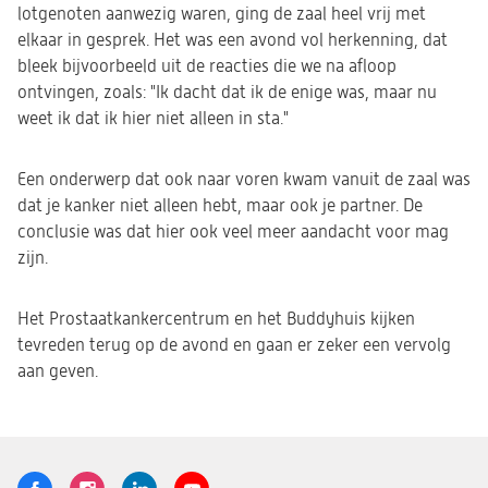
lotgenoten aanwezig waren, ging de zaal heel vrij met
elkaar in gesprek. Het was een avond vol herkenning, dat
bleek bijvoorbeeld uit de reacties die we na afloop
ontvingen, zoals: "
Ik dacht dat ik de enige was, maar nu
weet ik dat ik hier niet alleen in sta."
Een onderwerp dat ook naar voren kwam vanuit de zaal was
dat je kanker niet alleen hebt, maar ook je partner. De
conclusie was dat hier ook veel meer aandacht voor mag
zijn.
Het Prostaatkankercentrum en het Buddyhuis kijken
tevreden terug op de avond en gaan er zeker een vervolg
aan geven.