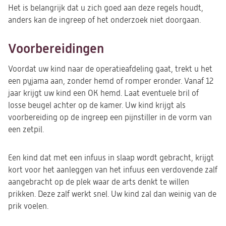
Het is belangrijk dat u zich goed aan deze regels houdt,
anders kan de ingreep of het onderzoek niet doorgaan.
Voorbereidingen
Voordat uw kind naar de operatieafdeling gaat, trekt u het
een pyjama aan, zonder hemd of romper eronder. Vanaf 12
jaar krijgt uw kind een OK hemd. Laat eventuele bril of
losse beugel achter op de kamer. Uw kind krijgt als
voorbereiding op de ingreep een pijnstiller in de vorm van
een zetpil.
Een kind dat met een infuus in slaap wordt gebracht, krijgt
kort voor het aanleggen van het infuus een verdovende zalf
aangebracht op de plek waar de arts denkt te willen
prikken. Deze zalf werkt snel. Uw kind zal dan weinig van de
prik voelen.