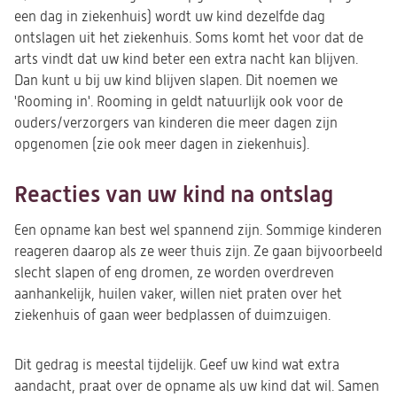
een dag in ziekenhuis) wordt uw kind dezelfde dag
ontslagen uit het ziekenhuis. Soms komt het voor dat de
arts vindt dat uw kind beter een extra nacht kan blijven.
Dan kunt u bij uw kind blijven slapen. Dit noemen we
'Rooming in'. Rooming in geldt natuurlijk ook voor de
ouders/verzorgers van kinderen die meer dagen zijn
opgenomen (zie ook meer dagen in ziekenhuis).
Reacties van uw kind na ontslag
Een opname kan best wel spannend zijn. Sommige kinderen
reageren daarop als ze weer thuis zijn. Ze gaan bijvoorbeeld
slecht slapen of eng dromen, ze worden overdreven
aanhankelijk, huilen vaker, willen niet praten over het
ziekenhuis of gaan weer bedplassen of duimzuigen.
Dit gedrag is meestal tijdelijk. Geef uw kind wat extra
aandacht, praat over de opname als uw kind dat wil. Samen