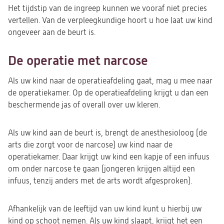
Het tijdstip van de ingreep kunnen we vooraf niet precies
vertellen. Van de verpleegkundige hoort u hoe laat uw kind
ongeveer aan de beurt is.
De operatie met narcose
Als uw kind naar de operatieafdeling gaat, mag u mee naar
de operatiekamer. Op de operatieafdeling krijgt u dan een
beschermende jas of overall over uw kleren.
Als uw kind aan de beurt is, brengt de anesthesioloog (de
arts die zorgt voor de narcose) uw kind naar de
operatiekamer. Daar krijgt uw kind een kapje of een infuus
om onder narcose te gaan (jongeren krijgen altijd een
infuus, tenzij anders met de arts wordt afgesproken).
Afhankelijk van de leeftijd van uw kind kunt u hierbij uw
kind op schoot nemen. Als uw kind slaapt, krijgt het een