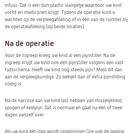
infuus. Dat is een dun plastic slangetje waardoor uw kind
vocht en medicijnen krijgt. Tijdens de operatie kunt u
wachten op de verpleegafdeling of in één van de ruimtes bij
de operatieafdeling (op beide locaties).
Na de operatie
Voor de ingreep kreeg uw kind al een pijnstiller. Na de
ingreep krijgt uw kind ook een pijnstiller volgens een vast
tijdsschema. Heeft uw kind nog steeds pijn? Meld dit dan
aan de verpleegkundige. Zij bekijkt dan of extra pijnstilling
nodig is.
Na de narcose kan uw kind last hebben van misselijkheid,
spugen of keelpijn. Dat is normaal en gaat na één of twee
dagen vanzelf over.
Als uw kind één dag wordt opgenomen (zie ook de pagina