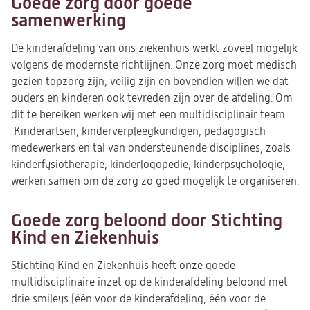
Goede zorg door goede
samenwerking
De kinderafdeling van ons ziekenhuis werkt zoveel mogelijk
volgens de modernste richtlijnen. Onze zorg moet medisch
gezien topzorg zijn, veilig zijn en bovendien willen we dat
ouders en kinderen ook tevreden zijn over de afdeling. Om
dit te bereiken werken wij met een multidisciplinair team.
Kinderartsen, kinderverpleegkundigen, pedagogisch
medewerkers en tal van ondersteunende disciplines, zoals
kinderfysiotherapie, kinderlogopedie, kinderpsychologie,
werken samen om de zorg zo goed mogelijk te organiseren.
Goede zorg beloond door Stichting
Kind en Ziekenhuis
Stichting Kind en Ziekenhuis heeft onze goede
multidisciplinaire inzet op de kinderafdeling beloond met
drie smileys (één voor de kinderafdeling, één voor de