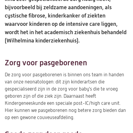
bijvoorbeeld bij zeldzame aandoeningen, als
cystische fibrose, kinderkanker of ziekten
waarvoor kinderen op de intensive care liggen,
wordt het in het academisch ziekenhuis behandeld
(Wilhelmina kinderziekenhuis).
Zorg voor pasgeborenen
De zorg voor pasgeborenen is binnen ons team in handen
van onze neonatologen: dit zijn kinderartsen die
gespecialiseerd zijn in de zorg voor baby's die te vroeg
geboren zijn of die ziek zijn. Daarnaast heeft
Kindergeneeskunde een speciale post-IC/high care unit.
Hier kunnen we pasgeborenen nog betere zorg bieden dan
op een gewone couveuseafdeling.