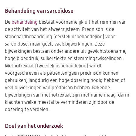
Behandeling van sarcoïdose
De
behandeling
bestaat voornamelijk uit het remmen van
de activiteit van het afweersysteem. Prednison is de
standaardbehandeling (eerstelijnsbehandeling) voor
sarcoïdose, maar geeft vaak bijwerkingen. Deze
bijwerkingen bestaan onder andere uit gewichtstoename,
hoge bloeddruk, suikerziekte en stemmingswisselingen.
Methotrexaat (tweedelijnsbehandeling) wordt
voorgeschreven als patiënten geen prednison kunnen
gebruiken, langdurig een hoge dosering nodig hebben of
veel bijwerkingen van prednison hebben. Bekende
bijwerkingen van methotrexaat zijn met name maag-darm
klachten welke meestal te verminderen zijn door de
dosering te verdelen.
Doel van het onderzoek