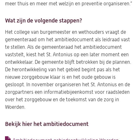
meer thuis en meer met welzijn en preventie organiseren.”
Wat zijn de volgende stappen?
Het college van burgemeester en wethouders vraagt de
gemeenteraad om het ambitiedocument als leidraad vast
te stellen. Als de gemeenteraad het ambitiedocument
vaststelt, kiest het St. Antonius op een later moment een
ontwikkelaar. De gemeente blijft betrokken bij de plannen.
De herontwikkeling van het gebied begint pas als het
nieuwe zorggebouw klaar is en het oude gebouw is
gesloopt. In november organiseren het St. Antonius en de
zorgpartners een informatiebijeenkomst voor raadsleden
over het zorggebouw en de toekomst van de zorg in
Woerden.
Bekijk hier het ambitiedocument