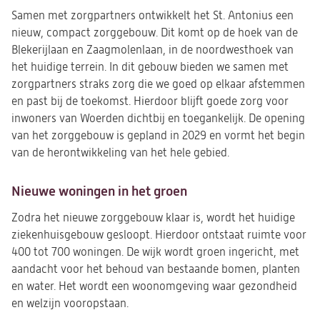
Samen met zorgpartners ontwikkelt het St. Antonius een
nieuw, compact zorggebouw. Dit komt op de hoek van de
Blekerijlaan en Zaagmolenlaan, in de noordwesthoek van
het huidige terrein. In dit gebouw bieden we samen met
zorgpartners straks zorg die we goed op elkaar afstemmen
en past bij de toekomst. Hierdoor blijft goede zorg voor
inwoners van Woerden dichtbij en toegankelijk. De opening
van het zorggebouw is gepland in 2029 en vormt het begin
van de herontwikkeling van het hele gebied.
Nieuwe woningen in het groen
Zodra het nieuwe zorggebouw klaar is, wordt het huidige
ziekenhuisgebouw gesloopt. Hierdoor ontstaat ruimte voor
400 tot 700 woningen. De wijk wordt groen ingericht, met
aandacht voor het behoud van bestaande bomen, planten
en water. Het wordt een woonomgeving waar gezondheid
en welzijn vooropstaan.