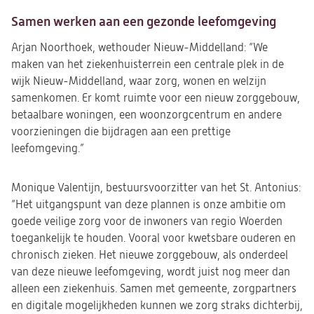
Samen werken aan een gezonde leefomgeving
Arjan Noorthoek, wethouder Nieuw-Middelland: “We
maken van het ziekenhuisterrein een centrale plek in de
wijk Nieuw-Middelland, waar zorg, wonen en welzijn
samenkomen. Er komt ruimte voor een nieuw zorggebouw,
betaalbare woningen, een woonzorgcentrum en andere
voorzieningen die bijdragen aan een prettige
leefomgeving.”
Monique Valentijn, bestuursvoorzitter van het St. Antonius:
“Het uitgangspunt van deze plannen is onze ambitie om
goede veilige zorg voor de inwoners van regio Woerden
toegankelijk te houden. Vooral voor kwetsbare ouderen en
chronisch zieken. Het nieuwe zorggebouw, als onderdeel
van deze nieuwe leefomgeving, wordt juist nog meer dan
alleen een ziekenhuis. Samen met gemeente, zorgpartners
en digitale mogelijkheden kunnen we zorg straks dichterbij,