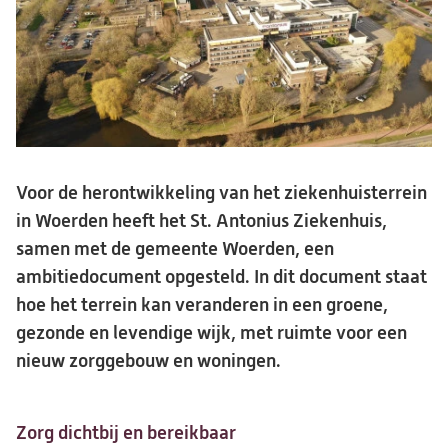
Voor de herontwikkeling van het ziekenhuisterrein
in Woerden heeft het St. Antonius Ziekenhuis,
samen met de gemeente Woerden, een
ambitiedocument opgesteld. In dit document staat
hoe het terrein kan veranderen in een groene,
gezonde en levendige wijk, met ruimte voor een
nieuw zorggebouw en woningen.
Zorg dichtbij en bereikbaar