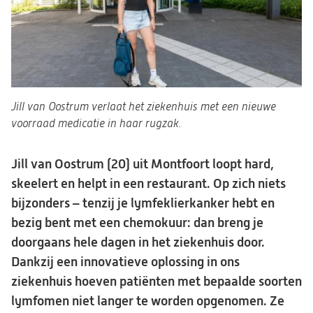
Jill van Oostrum verlaat het ziekenhuis met een nieuwe
voorraad medicatie in haar rugzak.
Jill van Oostrum (20) uit Montfoort loopt hard,
skeelert en helpt in een restaurant. Op zich niets
bijzonders – tenzij je lymfeklierkanker hebt en
bezig bent met een chemokuur: dan breng je
doorgaans hele dagen in het ziekenhuis door.
Dankzij een innovatieve oplossing in ons
ziekenhuis hoeven patiënten met bepaalde soorten
lymfomen niet langer te worden opgenomen. Ze