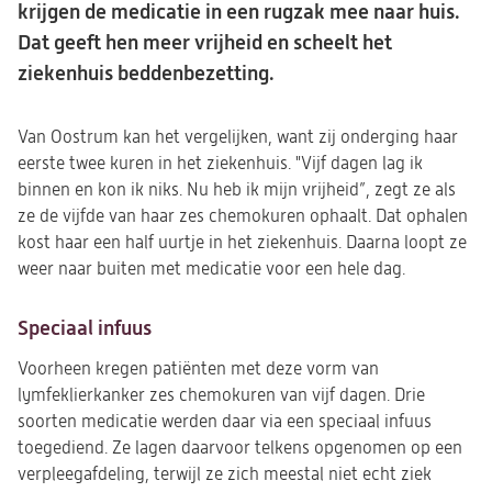
krijgen de medicatie in een rugzak mee naar huis.
Dat geeft hen meer vrijheid en scheelt het
ziekenhuis beddenbezetting.
Van Oostrum kan het vergelijken, want zij onderging haar
eerste twee kuren in het ziekenhuis. "Vijf dagen lag ik
binnen en kon ik niks. Nu heb ik mijn vrijheid”, zegt ze als
ze de vijfde van haar zes chemokuren ophaalt. Dat ophalen
kost haar een half uurtje in het ziekenhuis. Daarna loopt ze
weer naar buiten met medicatie voor een hele dag.
Speciaal infuus
Voorheen kregen patiënten met deze vorm van
lymfeklierkanker zes chemokuren van vijf dagen. Drie
soorten medicatie werden daar via een speciaal infuus
toegediend. Ze lagen daarvoor telkens opgenomen op een
verpleegafdeling, terwijl ze zich meestal niet echt ziek