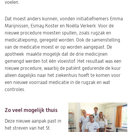
voelen.
Dat moest anders kunnen, vonden initiatiefnemers Emma
Marijnissen, Esmay Koster en Noëlla Verkerk. Voor de
nieuwe procedure moesten spullen, zoals rugzak en
medicatiepomp, geregeld worden. Ook de samenstelling
van de medicatie moest er op worden aangepast. De
apotheek
maakte mogelijk dat de drie medicijnen
gemengd werden tot één vloeistof. Het resultaat was een
nieuwe procedure, waarbij de patiënt gedurende de kuur
alleen dagelijks naar het ziekenhuis hoeft te komen voor
een nieuwe voorraad medicatie in de rugzak en wat
controles.
Zo veel mogelijk thuis
Deze nieuwe aanpak past in
het streven van het St.