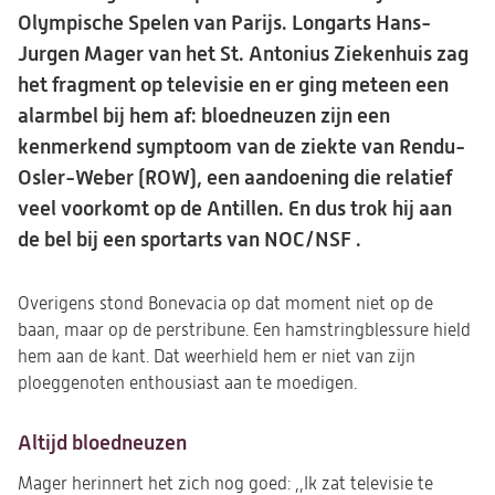
Olympische Spelen van Parijs. Longarts Hans-
Jurgen Mager van het St. Antonius Ziekenhuis zag
het fragment op televisie en er ging meteen een
alarmbel bij hem af: bloedneuzen zijn een
kenmerkend symptoom van de ziekte van Rendu-
Osler-Weber (ROW), een aandoening die relatief
veel voorkomt op de Antillen. En dus trok hij aan
de bel bij een sportarts van NOC/NSF .
Overigens stond Bonevacia op dat moment niet op de
baan, maar op de perstribune. Een hamstringblessure hield
hem aan de kant. Dat weerhield hem er niet van zijn
ploeggenoten enthousiast aan te moedigen.
Altijd bloedneuzen
Mager herinnert het zich nog goed: ,,Ik zat televisie te