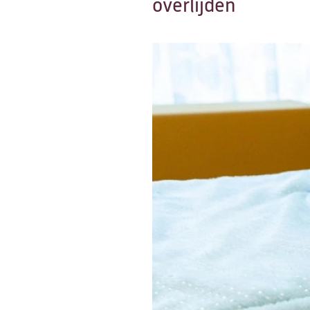
overlijden