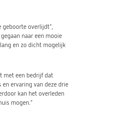
 geboorte overlijdt”,
k gegaan naar een mooie
lang en zo dicht mogelijk
met een bedrijf dat
 en ervaring van deze drie
erdoor kan het overleden
 huis mogen.”