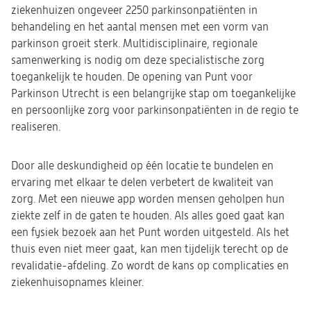
ziekenhuizen ongeveer 2250 parkinsonpatiënten in
behandeling en het aantal mensen met een vorm van
parkinson groeit sterk. Multidisciplinaire, regionale
samenwerking is nodig om deze specialistische zorg
toegankelijk te houden. De opening van Punt voor
Parkinson Utrecht is een belangrijke stap om toegankelijke
en persoonlijke zorg voor parkinsonpatiënten in de regio te
realiseren.
Door alle deskundigheid op één locatie te bundelen en
ervaring met elkaar te delen verbetert de kwaliteit van
zorg. Met een nieuwe app worden mensen geholpen hun
ziekte zelf in de gaten te houden. Als alles goed gaat kan
een fysiek bezoek aan het Punt worden uitgesteld. Als het
thuis even niet meer gaat, kan men tijdelijk terecht op de
revalidatie-afdeling. Zo wordt de kans op complicaties en
ziekenhuisopnames kleiner.