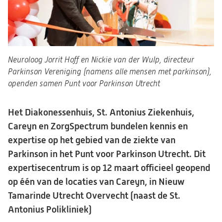
Neuroloog Jorrit Hoff en Nickie van der Wulp, directeur
Parkinson Vereniging (namens alle mensen met parkinson),
openden samen Punt voor Parkinson Utrecht
Het Diakonessenhuis, St. Antonius Ziekenhuis,
Careyn en ZorgSpectrum bundelen kennis en
expertise op het gebied van de ziekte van
Parkinson in het Punt voor Parkinson Utrecht. Dit
expertisecentrum is op 12 maart officieel geopend
op één van de locaties van Careyn, in Nieuw
Tamarinde Utrecht Overvecht (naast de St.
Antonius Polikliniek)