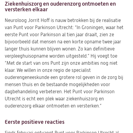
Ziekenhuiszorg en ouderenzorg ontmoeten en
versterken elkaar
Neuroloog Jorrit Hoff is nauw betrokken bij de realisatie
van Punt voor Parkinson Utrecht: “In Groningen, waar het
eerste Punt voor Parkinson al tien jaar draait, zien ze
bijvoorbeeld dat mensen na een korte opname twee jaar
langer thuis kunnen blijven wonen. Zo kan definitieve
verpleeghuisopname worden uitgesteld.” Hij voegt toe
”Met de start van ons Punt zijn onze ambities nog niet
klaar. We willen in onze regio de specialist
ouderengeneeskunde een grotere rol geven in de zorg bij
mensen thuis en de bestaande mogelijkheden voor
dagbehandeling verbeteren. Het Punt voor Parkinson
Utrecht is echt een plek waar ziekenhuiszorg en
ouderenzorg elkaar ontmoeten en versterken.”
Eerste positieve reacties