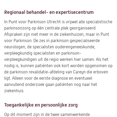
Regionaal behandel- en expertisecentrum
In Punt voor Parkinson Utrecht is vrijwel alle specialistische
parkinsonzorg op één centrale plek georganiseerd.
Afspraken zijn niet meer in de ziekenhuizen, maar in Punt
voor Parkinson. De zes in parkinson gespecialiseerde
neurologen, de specialisten ouderengeneeskunde,
verpleegkundig specialisten en parkinson-
verpleegkundigen uit de regio werken hier samen. Als het
nodig is, kunnen patiënten ook kort worden opgenomen op
de parkinson revalidatie-afdeling van Careyn die erboven
ligt. Alleen voor de eerste diagnose en eventueel
aanvullend onderzoek gaan patiënten nog naar het
ziekenhuis.
Toegankelijke en persoonlijke zorg
Op dit moment zijn in de twee samenwerkende