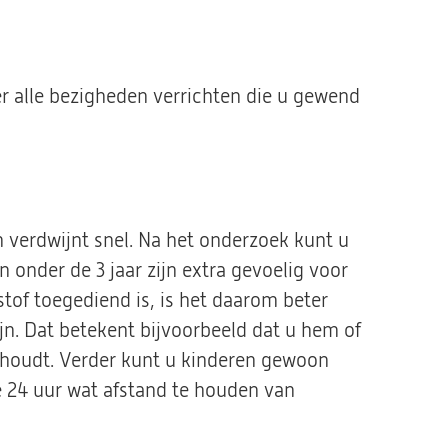
r alle bezigheden verrichten die u gewend
n verdwijnt snel. Na het onderzoek kunt u
nder de 3 jaar zijn extra gevoelig voor
 stof toegediend is, is het daarom beter
zijn. Dat betekent bijvoorbeeld dat u hem of
t houdt. Verder kunt u kinderen gewoon
e 24 uur wat afstand te houden van