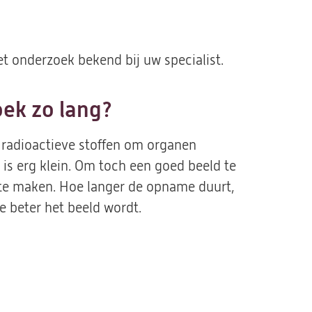
t onderzoek bekend bij uw specialist.
ek zo lang?
radioactieve stoffen om organen
 is erg klein. Om toch een goed beeld te
 te maken. Hoe langer de opname duurt,
 beter het beeld wordt.