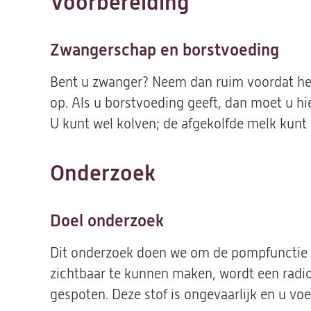
Voorbereiding
Zwangerschap en borstvoeding
Bent u zwanger? Neem dan ruim voordat he
op. Als u borstvoeding geeft, dan moet u h
U kunt wel kolven; de afgekolfde melk kunt
Onderzoek
Doel onderzoek
Dit onderzoek doen we om de pompfunctie v
zichtbaar te kunnen maken, wordt een radio
gespoten. Deze stof is ongevaarlijk en u voel