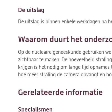
De uitslag
De uitslag is binnen enkele werkdagen na he
Waarom duurt het onderzo
Op de nucleaire geneeskunde gebruiken we 
zichtbaar te maken. De hoeveelheid straling
krijgen is het nodig om lange tijd opnames
hoe meer straling de camera opvangt en hoe
Gerelateerde informatie
Specialismen