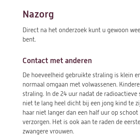
Nazorg
Direct na het onderzoek kunt u gewoon wee
bent.
Contact met anderen
De hoeveelheid gebruikte straling is klein e
normaal omgaan met volwassenen. Kinderen o
straling. In de 24 uur nadat de radioactieve
niet te lang heel dicht bij een jong kind te 
haar niet langer dan een half uur op schoo
verzorgen. Het is ook aan te raden de eerst
zwangere vrouwen.