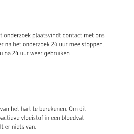
t onderzoek plaatsvindt contact met ons
ier na het onderzoek 24 uur mee stoppen.
 u na 24 uur weer gebruiken.
an het hart te berekenen. Om dit
actieve vloeistof in een bloedvat
t er niets van.