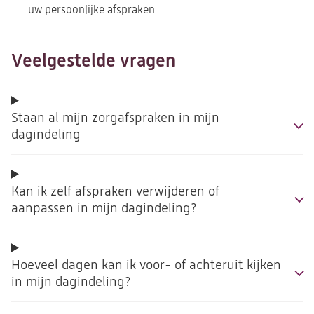
uw persoonlijke afspraken.
Veelgestelde vragen
Staan al mijn zorgafspraken in mijn
dagindeling
Kan ik zelf afspraken verwijderen of
aanpassen in mijn dagindeling?
Hoeveel dagen kan ik voor- of achteruit kijken
in mijn dagindeling?