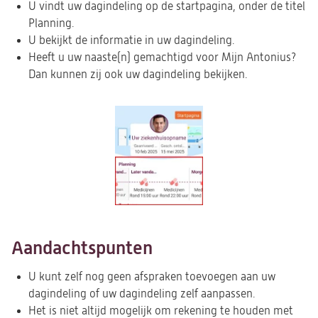
U vindt uw dagindeling op de startpagina, onder de titel
Planning.
U bekijkt de informatie in uw dagindeling.
Heeft u uw naaste(n) gemachtigd voor Mijn Antonius?
Dan kunnen zij ook uw dagindeling bekijken.
Aandachtspunten
U kunt zelf nog geen afspraken toevoegen aan uw
dagindeling of uw dagindeling zelf aanpassen.
Het is niet altijd mogelijk om rekening te houden met