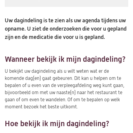
Uw dagindeling is te zien als uw agenda tijdens uw
opname. U ziet de onderzoeken die voor u gepland
zijn en de medicatie die voor u is gepland.
Wanneer bekijk ik mijn dagindeling?
U bekijkt uw dagindeling als u wilt weten wat er de
komende dag(en) gaat gebeuren. Dit kan u helpen om te
bepalen of u even van de verpleegafdeling weg kunt gaan,
bijvoorbeeld om met uw naaste(n) naar het restaurant te
gaan of om even te wandelen. Of om te bepalen op welk
moment bezoek het beste uitkomt.
Hoe bekijk ik mijn dagindeling?