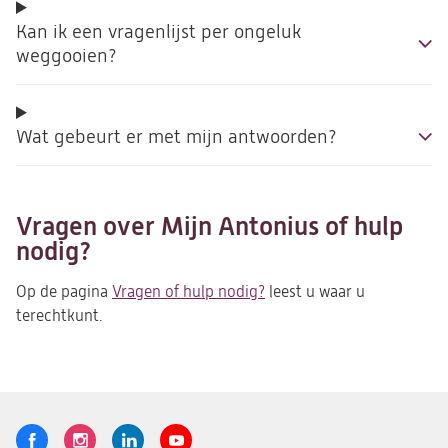
Kan ik een vragenlijst per ongeluk
weggooien?
Wat gebeurt er met mijn antwoorden?
Vragen over Mijn Antonius of hulp
nodig?
Op de pagina
Vragen of hulp nodig?
leest u waar u
terechtkunt.