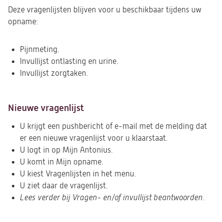
Deze vragenlijsten blijven voor u beschikbaar tijdens uw
opname:
Pijnmeting.
Invullijst ontlasting en urine.
Invullijst zorgtaken.
Nieuwe vragenlijst
U krijgt een pushbericht of e-mail met de melding dat
er een nieuwe vragenlijst voor u klaarstaat.
U logt in op Mijn Antonius.
U komt in Mijn opname.
U kiest Vragenlijsten in het menu.
U ziet daar de vragenlijst.
Lees verder bij Vragen- en/of invullijst beantwoorden
.