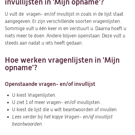
invullijsten in 'Mijn opname'?
U vult de vragen- en/of invullijst in zoals in de lijst staat
aangegeven. Er zijn verschillende soorten vragenlijsten.
Sommige vult u één keer in en verstuurt u. Daarna hoeft u
niets meer te doen. Andere blijven openstaan. Deze vult u
steeds aan nadat u iets heeft gedaan.
Hoe werken vragenlijsten in 'Mijn
opname'?
Openstaande vragen- en/of invullijst
U kiest Vragenlijsten.
U ziet 1 of meer vragen- en/of invullijsten.
U kiest de lijst die u wilt beantwoorden of invullen.
Lees verder bij het kopje Vragen- en/of invullijst
beantwoorden
.