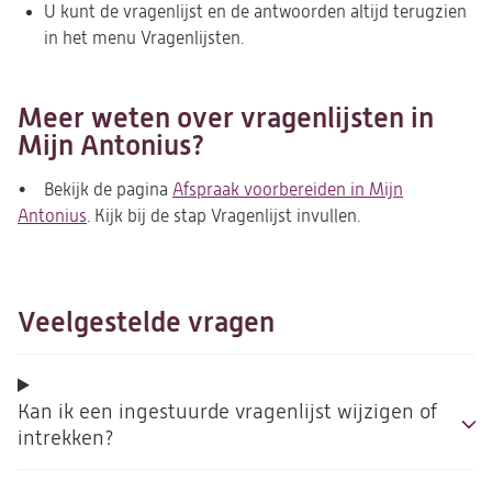
U kunt de vragenlijst en de antwoorden altijd terugzien
in het menu Vragenlijsten.
Meer weten over vragenlijsten in
Mijn Antonius?
• Bekijk de pagina
Afspraak voorbereiden in Mijn
Antonius
. Kijk bij de stap Vragenlijst invullen.
Veelgestelde vragen
Kan ik een ingestuurde vragenlijst wijzigen of
intrekken?