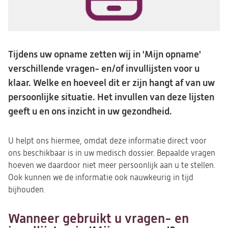
Tijdens uw opname zetten wij in 'Mijn opname'
verschillende vragen- en/of invullijsten voor u
klaar. Welke en hoeveel dit er zijn hangt af van uw
persoonlijke situatie. Het invullen van deze lijsten
geeft u en ons inzicht in uw gezondheid.
U helpt ons hiermee, omdat deze informatie direct voor
ons beschikbaar is in uw medisch dossier. Bepaalde vragen
hoeven we daardoor niet meer persoonlijk aan u te stellen.
Ook kunnen we de informatie ook nauwkeurig in tijd
bijhouden.
Wanneer gebruikt u vragen- en