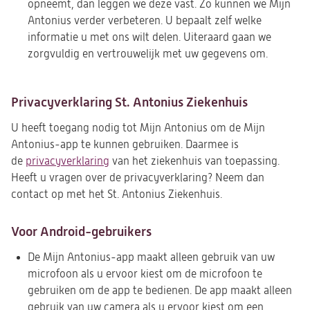
opneemt, dan leggen we deze vast. Zo kunnen we Mijn
tab)
Antonius verder verbeteren. U bepaalt zelf welke
informatie u met ons wilt delen. Uiteraard gaan we
zorgvuldig en vertrouwelijk met uw gegevens om.
Privacyverklaring St. Antonius Ziekenhuis
U heeft toegang nodig tot Mijn Antonius om de Mijn
Antonius-app te kunnen gebruiken. Daarmee is
de
privacyverklaring
van het ziekenhuis van toepassing.
Heeft u vragen over de privacyverklaring? Neem dan
contact op met het St. Antonius Ziekenhuis.
Voor Android-gebruikers
De Mijn Antonius-app maakt alleen gebruik van uw
microfoon als u ervoor kiest om de microfoon te
gebruiken om de app te bedienen. De app maakt alleen
gebruik van uw camera als u ervoor kiest om een