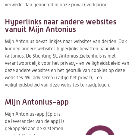
verwerkt dan genoemd in onze privacyverklaring .
Hyperlinks naar andere websites
vanuit Mijn Antonius
Mijn Antonius bevat linkjes naar websites van derden. Ook
kunnen andere websites hyperlinks bevatten naar Mijn
Antonius. De Stichting St. Antonius Ziekenhuis is niet
verantwoordelijk voor het privacy- en veiligheidsbeleid van
deze andere websites en het gebruik van cookies op deze
websites. Wij adviseren u altijd het privacy- en
veiligheidsbeleid van deze websites te raadplegen.
Mijn Antonius-app
Mijn Antonius-app (Epic is
de leverancier van de app) is
gekoppeld aan de systemen