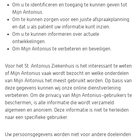
Om u te identificeren en toegang te kunnen geven tot
Mijn Antonius.
Om te kunnen zorgen voor een juiste afspraakplanning
en dat u als patiënt uw informatie kunt inzien.
Om u te kunnen informeren over actuele
ontwikkelingen.
Om Mijn Antonius te verbeteren en beveiligen.
Voor het St. Antonius Ziekenhuis is het interessant te weten
of Mijn Antonius vaak wordt bezocht en welke onderdelen
van Mijn Antonius het meest gebruikt worden. Op basis van
deze gegevens kunnen wij onze online dienstverlening
verbeteren. Om de privacy van Mijn Antonius-gebruikers te
beschermen, is alle informatie die wordt verzameld
algemeen en anoniem. Deze informatie is niet te herleiden
naar een specifieke gebruiker.
Uw persoonsgegevens worden niet voor andere doeleinden