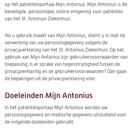
op het patiëntenportaal Mijn Antonius. Mijn Antonius is de
beveiligde, persoonlijke, online omgeving voor patiënten
van het St. Antonius Ziekenhuis.
Als u gebruik maakt van Mijn Antonius, stemt u in met de
verwerking van uw persoonsgegevens volgens de
privacyverklaring van het St. Antonius Ziekenhuis. Op het
gebruik van Mijn Antonius zijn gebruikersvoorwaarden van
toepassing. Is er sprake van tegenstrijdigheid tussen de
privacyverklaring en de gebruikersvoorwaarden? Dan gaan
de bepalingen uit de privacyverklaring voor.
Doeleinden Mijn Antonius
In het patiëntenportaal Mijn Antonius worden uw
persoonsgegevens en medische gegevens uitsluitend voor
de volgende doeleinden gebruikt: