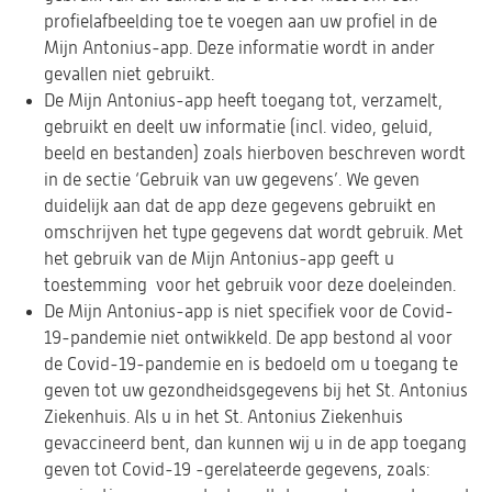
profielafbeelding toe te voegen aan uw profiel in de
Mijn Antonius-app. Deze informatie wordt in ander
gevallen niet gebruikt.
De Mijn Antonius-app heeft toegang tot, verzamelt,
gebruikt en deelt uw informatie (incl. video, geluid,
beeld en bestanden) zoals hierboven beschreven wordt
in de sectie ‘Gebruik van uw gegevens’. We geven
duidelijk aan dat de app deze gegevens gebruikt en
omschrijven het type gegevens dat wordt gebruik. Met
het gebruik van de Mijn Antonius-app geeft u
toestemming voor het gebruik voor deze doeleinden.
De Mijn Antonius-app is niet specifiek voor de Covid-
19-pandemie niet ontwikkeld. De app bestond al voor
de Covid-19-pandemie en is bedoeld om u toegang te
geven tot uw gezondheidsgegevens bij het St. Antonius
Ziekenhuis. Als u in het St. Antonius Ziekenhuis
gevaccineerd bent, dan kunnen wij u in de app toegang
geven tot Covid-19 -gerelateerde gegevens, zoals: