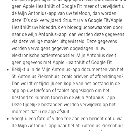
geen Apple HealthKit of Google Fit meer of verwijdert u
de Mijn Antonius-app van uw telefoon, dan worden
deze ID’s ook verwijderd. Stuurt u via Google Fit/Apple
HealthKit uw bloeddruk en bloedglucosewaarden door
naar de Mijn Antonius-app, dan worden deze gegevens
via deze veilige manier uitgewisseld. Deze gegevens
worden vervolgens gegeven opgeslagen in uw
elektronische patiëntendossier. Mijn Antonius deelt
geen gegevens met Apple HealthKit of Google Fit.
Bekijkt u in de Mijn Antonius-app documenten van het
St. Antonius Ziekenhuis, zoals brieven of afbeeldingen?
Dan wordt er tijdelijk een kopie van het bestand in de
app op uw telefoon of tablet opgeslagen om het
bestand te kunnen tonen in de Mijn Antonius -app.
Deze tijdelijke bestanden worden verwijderd op het
moment dat u de app afsluit.
Voegt u een foto of video toe aan een bericht dat u via
de Mijn Antonius-app naar het St. Antonius Ziekenhuis