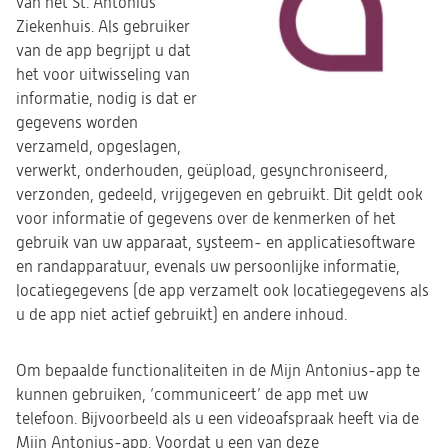
van het St. Antonius
Ziekenhuis. Als gebruiker
van de app begrijpt u dat
het voor uitwisseling van
informatie, nodig is dat er
gegevens worden
verzameld, opgeslagen,
verwerkt, onderhouden, geüpload, gesynchroniseerd,
verzonden, gedeeld, vrijgegeven en gebruikt. Dit geldt ook
voor informatie of gegevens over de kenmerken of het
gebruik van uw apparaat, systeem- en applicatiesoftware
en randapparatuur, evenals uw persoonlijke informatie,
locatiegegevens (de app verzamelt ook locatiegegevens als
u de app niet actief gebruikt) en andere inhoud.
Om bepaalde functionaliteiten in de Mijn Antonius-app te
kunnen gebruiken, ‘communiceert’ de app met uw
telefoon. Bijvoorbeeld als u een videoafspraak heeft via de
Mijn Antonius-app. Voordat u een van deze