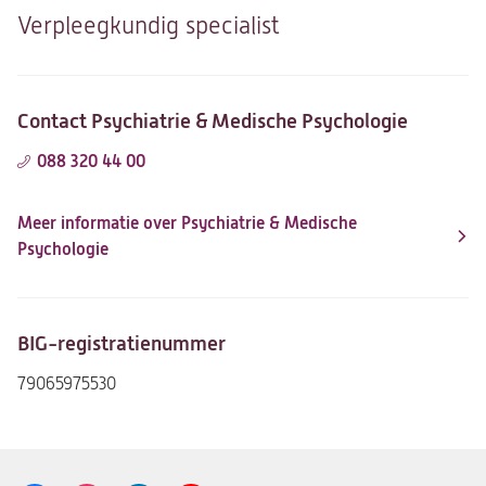
Verpleegkundig specialist
Contact Psychiatrie & Medische Psychologie
088 320 44 00
Meer informatie over Psychiatrie & Medische
Psychologie
BIG-registratienummer
79065975530