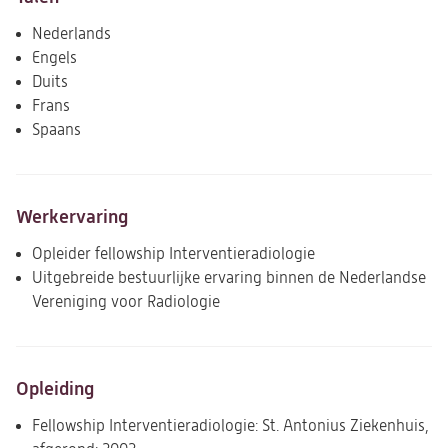
Nederlands
Engels
Duits
Frans
Spaans
Werkervaring
Opleider fellowship Interventieradiologie
Uitgebreide bestuurlijke ervaring binnen de Nederlandse
Vereniging voor Radiologie
Opleiding
Fellowship Interventieradiologie: St. Antonius Ziekenhuis,