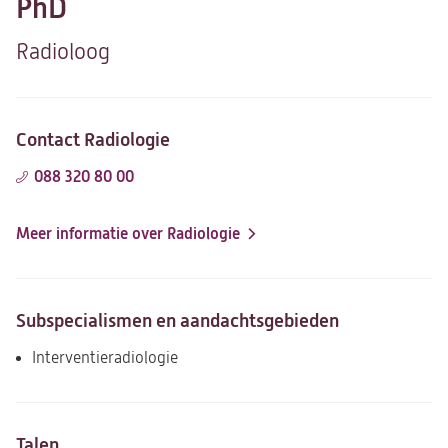
PhD
Radioloog
Contact Radiologie
088 320 80 00
Meer informatie over Radiologie
Subspecialismen en aandachtsgebieden
Interventieradiologie
Talen