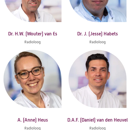
Dr. H.W. (Wouter) van Es
Dr. J. (Jesse) Habets
Radioloog
Radioloog
A. (Anne) Heus
D.A.F. (Daniel) van den Heuvel
Radioloog
Radioloog