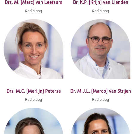
Drs. M. (Marc) van Leersum
Dr. K.P. (Krijn) van Lienden
Radioloog
Radioloog
Drs. M.C. (Merlijn) Peterse
Dr. M.J.L. (Marco) van Strijen
Radioloog
Radioloog