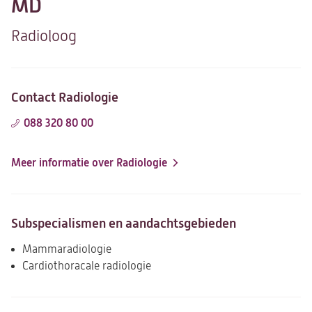
MD
Radioloog
Contact Radiologie
088 320 80 00
Meer informatie over Radiologie
Subspecialismen en aandachtsgebieden
Mammaradiologie
Cardiothoracale radiologie