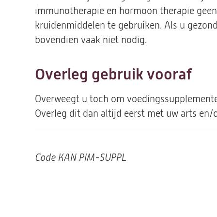
immunotherapie en hormoon therapie geen
kruidenmiddelen te gebruiken. Als u gezond
bovendien vaak niet nodig.
Overleg gebruik vooraf
Overweegt u toch om voedingssupplementen
Overleg dit dan altijd eerst met uw arts en
Code
KAN PIM-SUPPL