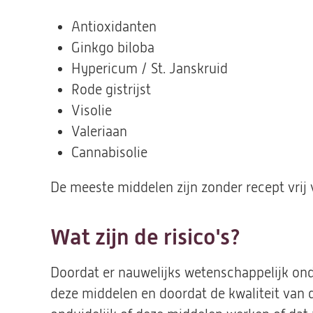
Antioxidanten
Ginkgo biloba
Hypericum / St. Janskruid
Rode gistrijst
Visolie
Valeriaan
Cannabisolie
De meeste middelen zijn zonder recept vrij ve
Wat zijn de risico's?
Doordat er nauwelijks wetenschappelijk on
deze middelen en doordat de kwaliteit van d