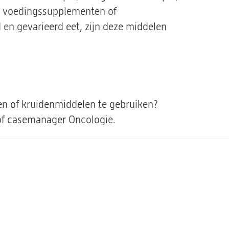
 voedingssupplementen of
 en gevarieerd eet, zijn deze middelen
 of kruidenmiddelen te gebruiken?
/of casemanager Oncologie.