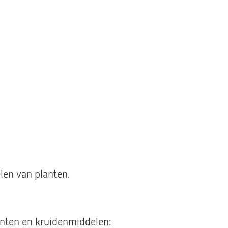
len van planten.
nten en kruidenmiddelen: