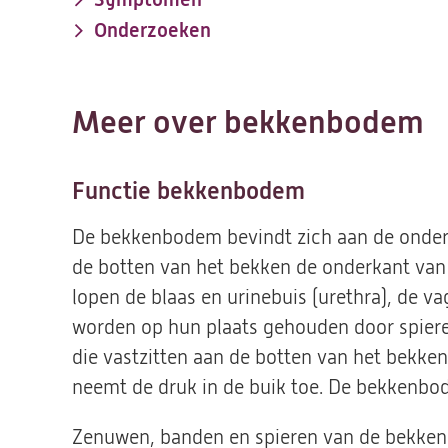
Onderzoeken
Meer over bekkenbodem
Functie bekkenbodem
De bekkenbodem bevindt zich aan de onder
de botten van het bekken de onderkant va
lopen de blaas en urinebuis (urethra), de v
worden op hun plaats gehouden door spie
die vastzitten aan de botten van het bekken
neemt de druk in de buik toe. De bekkenbo
Zenuwen, banden en spieren van de bekken