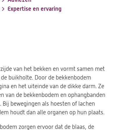
Expertise en ervaring
zijde van het bekken en vormt samen met
n de buikholte. Door de bekkenbodem
agina en het uiteinde van de dikke darm. Ze
ren van de bekkenbodem en ophangbanden
. Bij bewegingen als hoesten of lachen
dem houdt dan alle organen op hun plaats.
bodem zorgen ervoor dat de blaas, de