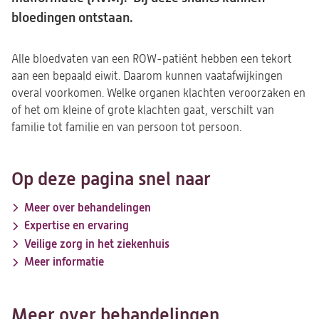
bloedingen ontstaan.
Alle bloedvaten van een ROW-patiënt hebben een tekort
aan een bepaald eiwit. Daarom kunnen vaatafwijkingen
overal voorkomen. Welke organen klachten veroorzaken en
of het om kleine of grote klachten gaat, verschilt van
familie tot familie en van persoon tot persoon.
Op deze pagina snel naar
Meer over behandelingen
Expertise en ervaring
Veilige zorg in het ziekenhuis
Meer informatie
Meer over behandelingen