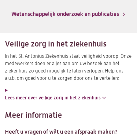
Wetenschappelijk onderzoek en publicaties
Veilige zorg in het ziekenhuis
In het St. Antonius Ziekenhuis staat veiligheid voorop. Onze
medewerkers doen er alles aan om uw bezoek aan het
ziekenhuis zo goed mogelijk te laten verlopen. Help ons
a.u.b. om goed voor u te zorgen door ons te vertellen:
Lees meer over veilige zorg in het ziekenhuis
Meer informatie
Heeft u vragen of wilt u een afspraak maken?