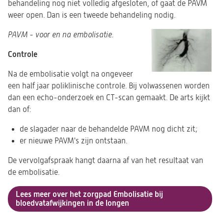
behandeling nog niet volledig afgesloten, of gaat de PAVM
weer open. Dan is een tweede behandeling nodig.
PAVM - voor en na embolisatie.
Controle
Na de embolisatie volgt na ongeveer
een half jaar poliklinische controle. Bij volwassenen worden
dan een echo-onderzoek en CT-scan gemaakt. De arts kijkt
dan of:
de slagader naar de behandelde PAVM nog dicht zit;
er nieuwe PAVM's zijn ontstaan.
De vervolgafspraak hangt daarna af van het resultaat van
de embolisatie.
Lees meer over het zorgpad Embolisatie bij
bloedvatafwijkingen in de longen