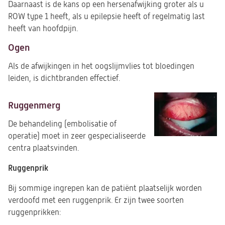
Daarnaast is de kans op een hersenafwijking groter als u
ROW type 1 heeft, als u epilepsie heeft of regelmatig last
heeft van hoofdpijn.
Ogen
Als de afwijkingen in het oogslijmvlies tot bloedingen
leiden, is dichtbranden effectief.
Ruggenmerg
De behandeling (embolisatie of
operatie) moet in zeer gespecialiseerde
centra plaatsvinden.
Ruggenprik
Bij sommige ingrepen kan de patiënt plaatselijk worden
verdoofd met een ruggenprik. Er zijn twee soorten
ruggenprikken: