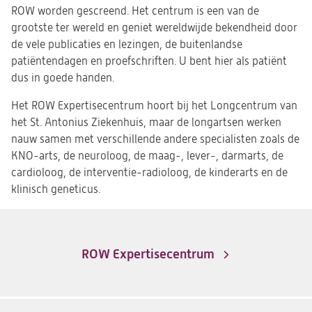
ROW worden gescreend. Het centrum is een van de
grootste ter wereld en geniet wereldwijde bekendheid door
de vele publicaties en lezingen, de buitenlandse
patiëntendagen en proefschriften. U bent hier als patiënt
dus in goede handen.
Het ROW Expertisecentrum hoort bij het Longcentrum van
het St. Antonius Ziekenhuis, maar de longartsen werken
nauw samen met verschillende andere specialisten zoals de
KNO-arts, de neuroloog, de maag-, lever-, darmarts, de
cardioloog, de interventie-radioloog, de kinderarts en de
klinisch geneticus.
ROW Expertisecentrum