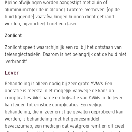
Kleine afwijkingen worden aangestipt met aluin of
aluminiumchloride in alcohol. Grotere, 'verheven' (óp de
huid liggende) vaatafwijkingen kunnen dicht gebrand
worden, bijvoorbeeld met een laser.
Zonlicht
Zonlicht speelt waarschijnlijk een rol bij het ontstaan van
teleangiëctasieën. Daarom is het belangrijk dat de huid niet
'verbrandt'.
Lever
Behandeling is alleen nodig bij zeer grote AVM's. Een
operatie is meestal niet mogelijk vanwege de kans op
complicaties. Met name embolisatie van AVMs in de lever
kan leiden tot ernstige complicaties. Een veilige
behandeling, die in zeer ernstige gevallen geprobeerd kan
worden, is behandeling met het geneesmiddel
bevacizumab, een medicijn dat vaatgroei remt en officieel