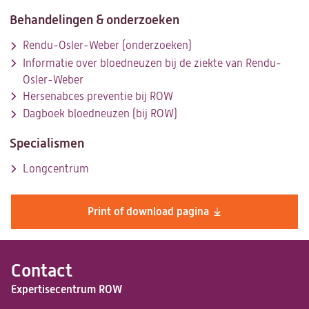
Behandelingen & onderzoeken
Rendu-Osler-Weber (onderzoeken)
Informatie over bloedneuzen bij de ziekte van Rendu-
Osler-Weber
Hersenabces preventie bij ROW
Dagboek bloedneuzen (bij ROW)
Specialismen
Longcentrum
Print of download pagina
Contact
Expertisecentrum ROW