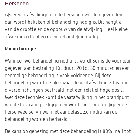
Hersenen
Als er vaatafwijkingen in de hersenen worden gevonden,
dan wordt bekeken of behandeling nodig is. Dit hangt af
van de grootte en de opbouw van de afwijking. Heel kleine
afwijkingen hebben geen behandeling nodig.
Radiochirurgie
Wanneer wél behandeling nodig is, wordt soms de voorkeur
gegeven aan bestraling. Dit duurt 20 tot 30 minuten en een
eenmalige behandeling is vaak voldoende. Bij deze
behandeling wordt de plek waar de vaatafwijking zit vanuit
diverse richtingen bestraald met een relatief hoge dosis.
Met deze techniek komt de vaatafwijking in het brandpunt
van de bestraling te liggen en wordt het rondom liggende
hersenweefsel vrijwel niet aangetast. Zo nodig kan de
behandeling worden herhaald.
De kans op genezing met deze behandeling is 80% (na 1 tot