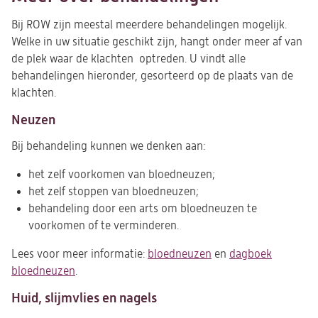
Bij ROW zijn meestal meerdere behandelingen mogelijk.
Welke in uw situatie geschikt zijn, hangt onder meer af van
de plek waar de klachten optreden. U vindt alle
behandelingen hieronder, gesorteerd op de plaats van de
klachten.
Neuzen
Bij behandeling kunnen we denken aan:
het zelf voorkomen van bloedneuzen;
het zelf stoppen van bloedneuzen;
behandeling door een arts om bloedneuzen te
voorkomen of te verminderen.
Lees voor meer informatie:
bloedneuzen
en
dagboek
bloedneuzen
.
Huid, slijmvlies en nagels