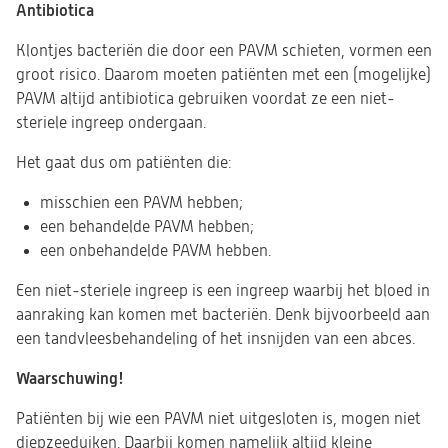
Antibiotica
Klontjes bacteriën die door een PAVM schieten, vormen een
groot risico. Daarom moeten patiënten met een (mogelijke)
PAVM altijd antibiotica gebruiken voordat ze een niet-
steriele ingreep ondergaan.
Het gaat dus om patiënten die:
misschien een PAVM hebben;
een behandelde PAVM hebben;
een onbehandelde PAVM hebben.
Een niet-steriele ingreep is een ingreep waarbij het bloed in
aanraking kan komen met bacteriën. Denk bijvoorbeeld aan
een tandvleesbehandeling of het insnijden van een abces.
Waarschuwing!
Patiënten bij wie een PAVM niet uitgesloten is, mogen niet
diepzeeduiken. Daarbij komen namelijk altijd kleine