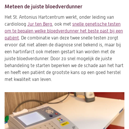
Meteen de juiste bloedverdunner
Het St. Antonius Hartcentrum werkt, onder leiding van
cardioloog
Jur ten Berg
, ook met
snelle genetische testen
om te bepalen welke bloedverdunner het beste past bij een
patiënt
. De combinatie van deze twee snelle testen zorgt
ervoor dat niet alleen de diagnose snel bekend is, maar bij
een hartinfarct ook meteen gestart kan worden met de
juiste bloedverdunner. Door zo snel mogelijk de juiste
behandeling te starten beperken we de schade aan het hart
en heeft een patiënt de grootste kans op een goed herstel
met kwaliteit van leven.