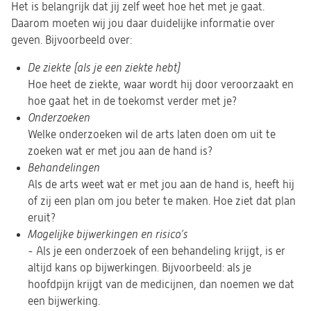
Het is belangrijk dat jij zelf weet hoe het met je gaat.
Daarom moeten wij jou daar duidelijke informatie over
geven. Bijvoorbeeld over:
De ziekte (als je een ziekte hebt)
Hoe heet de ziekte, waar wordt hij door veroorzaakt en
hoe gaat het in de toekomst verder met je?
Onderzoeken
Welke onderzoeken wil de arts laten doen om uit te
zoeken wat er met jou aan de hand is?
Behandelingen
Als de arts weet wat er met jou aan de hand is, heeft hij
of zij een plan om jou beter te maken. Hoe ziet dat plan
eruit?
Mogelijke bijwerkingen en risico’s
- Als je een onderzoek of een behandeling krijgt, is er
altijd kans op bijwerkingen. Bijvoorbeeld: als je
hoofdpijn krijgt van de medicijnen, dan noemen we dat
een bijwerking.