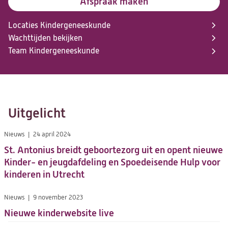
Afspraak maken
Locaties Kindergeneeskunde
Wachttijden bekijken
Team Kindergeneeskunde
Uitgelicht
Nieuws
24 april 2024
St. Antonius breidt geboortezorg uit en opent nieuwe
Kinder- en jeugdafdeling en Spoedeisende Hulp voor
kinderen in Utrecht
Nieuws
9 november 2023
Nieuwe kinderwebsite live