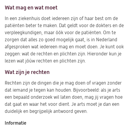
Wat mag en wat moet
In een ziekenhuis doet iedereen zijn of haar best om de
patiënten beter te maken. Dat geldt voor de dokters en de
verpleegkundigen, maar óók voor de patiënten. Om te
zorgen dat alles zo goed mogelijk gaat, is in Nederland
afgesproken wat iedereen mag en moet doen. Je kunt ook
zeggen: wat de rechten en plichten zijn. Hieronder kun je
lezen wat jóúw rechten en plichten zijn.
Wat zijn je rechten
Rechten zijn de dingen die je mag doen of vragen zonder
dat iemand je tegen kan houden. Bijvoorbeeld: als je arts
een bepaald onderzoek wil laten doen, mag jij vragen hoe
dat gaat en waar het voor dient. Je arts moet je dan een
duidelijk en begrijpelijk antwoord geven.
Informatie