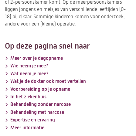
of 2-persoonskamer komt. Op de meerpersoonskamers
liggen jongens en meisjes van verschillende leeftijden (0-
18) bij elkaar. Sommige kinderen komen voor onderzoek,
andere voor een (kleine) operatie.
Op deze pagina snel naar
Meer over je dagopname
Wie neem je mee?
Wat neem je mee?
Wat je de dokter ook moet vertellen
Voorbereiding op je opname
In het ziekenhuis
Behandeling zonder narcose
Behandeling met narcose
Expertise en ervaring
Meer informatie