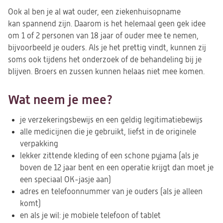
Ook al ben je al wat ouder, een ziekenhuisopname
kan spannend zijn. Daarom is het helemaal geen gek idee
om 1 of 2 personen van 18 jaar of ouder mee te nemen,
bijvoorbeeld je ouders. Als je het prettig vindt, kunnen zij
soms ook tijdens het onderzoek of de behandeling bij je
blijven. Broers en zussen kunnen helaas niet mee komen.
Wat neem je mee?
je verzekeringsbewijs en een geldig legitimatiebewijs
alle medicijnen die je gebruikt, liefst in de originele
verpakking
lekker zittende kleding of een schone pyjama (als je
boven de 12 jaar bent en een operatie krijgt dan moet je
een speciaal OK-jasje aan)
adres en telefoonnummer van je ouders (als je alleen
komt)
en als je wil: je mobiele telefoon of tablet