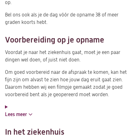
op.
Bel ons ook als je de dag vóór de opname 38 of meer
graden koorts hebt.
Voorbereiding op je opname
Voordat je naar het ziekenhuis gaat, moet je een paar
dingen wel doen, of juist niet doen.
Om goed voorbereid naar de afspraak te komen, kan het
fijn zijn om alvast te zien hoe jouw dag eruit gaat zien.
Daarom hebben wij een filmpje gemaakt zodat je goed
voorbereid bent als je geopereerd moet worden.
Lees meer
In het ziekenhuis