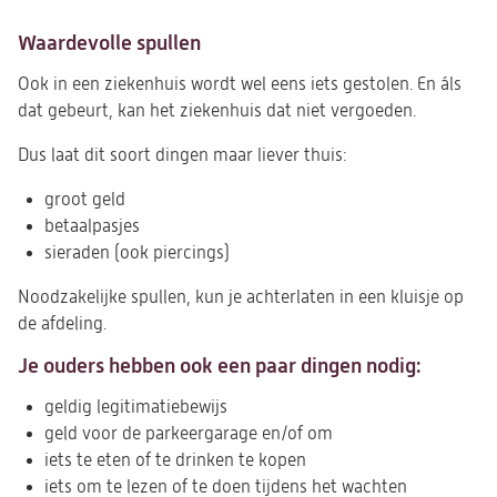
Waardevolle spullen
Ook in een ziekenhuis wordt wel eens iets gestolen. En áls
dat gebeurt, kan het ziekenhuis dat niet vergoeden.
Dus laat dit soort dingen maar liever thuis:
groot geld
betaalpasjes
sieraden (ook piercings)
Noodzakelijke spullen, kun je achterlaten in een kluisje op
de afdeling.
Je ouders hebben ook een paar dingen nodig:
geldig legitimatiebewijs
geld voor de parkeergarage en/of om
iets te eten of te drinken te kopen
iets om te lezen of te doen tijdens het wachten