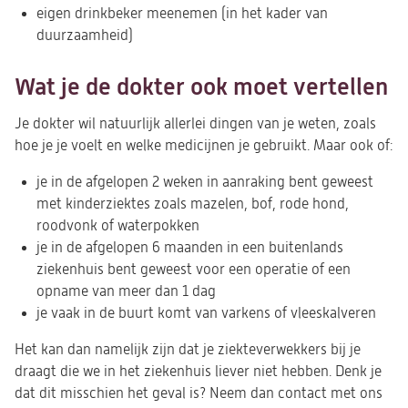
eigen drinkbeker meenemen (in het kader van
duurzaamheid)
Wat je de dokter ook moet vertellen
Je dokter wil natuurlijk allerlei dingen van je weten, zoals
hoe je je voelt en welke medicijnen je gebruikt. Maar ook of:
je in de afgelopen 2 weken in aanraking bent geweest
met kinderziektes zoals mazelen, bof, rode hond,
roodvonk of waterpokken
je in de afgelopen 6 maanden in een buitenlands
ziekenhuis bent geweest voor een operatie of een
opname van meer dan 1 dag
je vaak in de buurt komt van varkens of vleeskalveren
Het kan dan namelijk zijn dat je ziekteverwekkers bij je
draagt die we in het ziekenhuis liever niet hebben. Denk je
dat dit misschien het geval is? Neem dan contact met ons