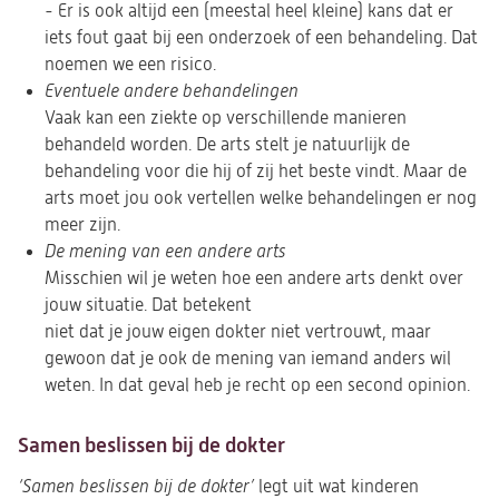
- Er is ook altijd een (meestal heel kleine) kans dat er
iets fout gaat bij een onderzoek of een behandeling. Dat
noemen we een risico.
Eventuele andere behandelingen
Vaak kan een ziekte op verschillende manieren
behandeld worden. De arts stelt je natuurlijk de
behandeling voor die hij of zij het beste vindt. Maar de
arts moet jou ook vertellen welke behandelingen er nog
meer zijn.
De mening van een andere arts
Misschien wil je weten hoe een andere arts denkt over
jouw situatie. Dat betekent
niet dat je jouw eigen dokter niet vertrouwt, maar
gewoon dat je ook de mening van iemand anders wil
weten. In dat geval heb je recht op een second opinion.
Samen beslissen bij de dokter
‘Samen beslissen bij de dokter’
legt uit wat kinderen