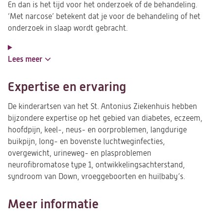
En dan is het tijd voor het onderzoek of de behandeling.
‘Met narcose’ betekent dat je voor de behandeling of het
onderzoek in slaap wordt gebracht.
Lees meer
Expertise en ervaring
De kinderartsen van het St. Antonius Ziekenhuis hebben
bijzondere expertise op het gebied van diabetes, eczeem,
hoofdpijn, keel-, neus- en oorproblemen, langdurige
buikpijn, long- en bovenste luchtweginfecties,
overgewicht, urineweg- en plasproblemen
neurofibromatose type 1, ontwikkelingsachterstand,
syndroom van Down, vroeggeboorten en huilbaby’s.
Meer informatie