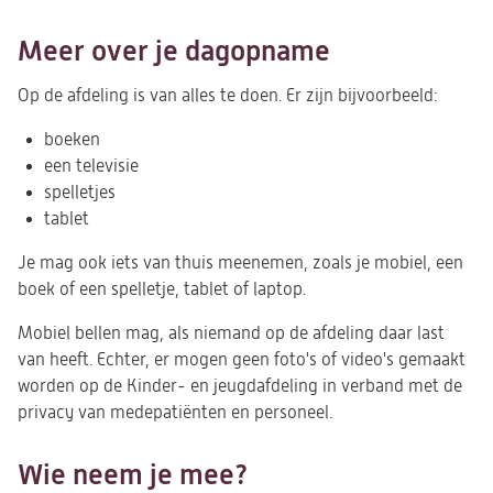
Meer over je dagopname
Op de afdeling is van alles te doen. Er zijn bijvoorbeeld:
boeken
een televisie
spelletjes
tablet
Je mag ook iets van thuis meenemen, zoals je mobiel, een
boek of een spelletje, tablet of laptop.
Mobiel bellen mag, als niemand op de afdeling daar last
van heeft. Echter, er mogen geen foto's of video's gemaakt
worden op de Kinder- en jeugdafdeling in verband met de
privacy van medepatiënten en personeel.
Wie neem je mee?