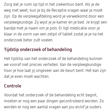
Zorg dat je ruim op tijd in het ziekenhuis bent. Als je de
weg niet weet, kun je bij de Receptie vragen waar je moet
zijn. Op de verpleegafdeling word je verwelkomd door een
verpleegkundige. Zij wijst je je kamer en je bed. Je krijgt een
bandje met je naam om je pols. Er ligt medicatie voor je
klaar in de vorm van een zetpil of tablet zodat je je na het
onderzoek beter zult voelen.
Tijdstip onderzoek of behandeling
Het tijdstip van het onderzoek of de behandeling kunnen
we vooraf niet precies vertellen. Van de verpleegkundige
hoor je hoe laat jij ongeveer aan de beurt bent. Het kan zijn
dat je even moet wachten.
Controle
Voordat het onderzoek of de behandeling echt begint,
moeten er nog een paar dingen gecontroleerd worden. Zo
worden er nog een aantal vragen aan jou en/of je ouders