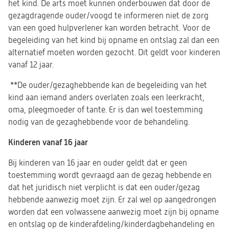
het kind. De arts moet kunnen onderbouwen dat door de
gezagdragende ouder/voogd te informeren niet de zorg
van een goed hulpverlener kan worden betracht. Voor de
begeleiding van het kind bij opname en ontslag zal dan een
alternatief moeten worden gezocht. Dit geldt voor kinderen
vanaf 12 jaar.
**De ouder/gezaghebbende kan de begeleiding van het
kind aan iemand anders overlaten zoals een leerkracht,
oma, pleegmoeder of tante. Er is dan wel toestemming
nodig van de gezaghebbende voor de behandeling.
Kinderen vanaf 16 jaar
Bij kinderen van 16 jaar en ouder geldt dat er geen
toestemming wordt gevraagd aan de gezag hebbende en
dat het juridisch niet verplicht is dat een ouder/gezag
hebbende aanwezig moet zijn. Er zal wel op aangedrongen
worden dat een volwassene aanwezig moet zijn bij opname
en ontslag op de kinderafdeling/kinderdagbehandeling en