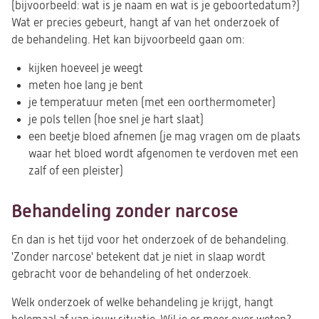
(bijvoorbeeld: wat is je naam en wat is je geboortedatum?)
Wat er precies gebeurt, hangt af van het onderzoek of
de behandeling. Het kan bijvoorbeeld gaan om:
kijken hoeveel je weegt
meten hoe lang je bent
je temperatuur meten (met een oorthermometer)
je pols tellen (hoe snel je hart slaat)
een beetje bloed afnemen (je mag vragen om de plaats
waar het bloed wordt afgenomen te verdoven met een
zalf of een pleister)
Behandeling zonder narcose
En dan is het tijd voor het onderzoek of de behandeling.
'Zonder narcose' betekent dat je niet in slaap wordt
gebracht voor de behandeling of het onderzoek.
Welk onderzoek of welke behandeling je krijgt, hangt