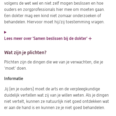
volgens de wet wel en niet zelf mogen beslissen en hoe
ouders en zorgprofessionals hier mee om moeten gaan.
Een dokter mag een kind niet zomaar onderzoeken of
behandelen. Hiervoor moet hij/zij toestemming vragen.
Lees meer over 'Samen beslissen bij de dokter'
Wat zijn je plichten?
Plichten zijn de dingen die we van je verwachten, die je
‘moet’ doen.
Informatie
Jij (en je ouders) moet de arts en de verpleegkundige
duidelijk vertellen wat zij van je willen weten. Als je dingen
niet vertelt, kunnen ze natuurlijk niet goed ontdekken wat
er aan de hand is en kunnen ze je niet goed behandelen.