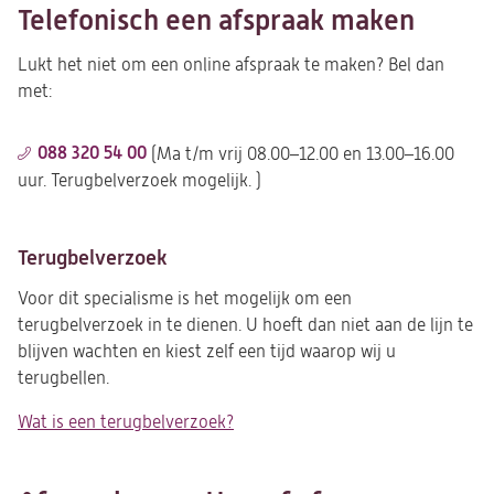
Telefonisch een afspraak maken
Lukt het niet om een online afspraak te maken? Bel dan
met:
088 320 54 00
(Ma t/m vrij 08.00–12.00 en 13.00–16.00
uur. Terugbelverzoek mogelijk. )
Terugbelverzoek
Voor dit specialisme
is het mogelijk om een
terugbelverzoek in te dienen. U hoeft dan niet aan de lijn te
blijven wachten en kiest zelf een tijd waarop wij u
terugbellen.
Wat is een terugbelverzoek?