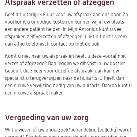
Afspraak verzetten of afzeggen
Geef dit uiterlijk 48 uur voor uw afspraak aan ons door. Zo
voorkomt u onnodige kosten en kunnen wij in uw plaats
een andere patiënt helpen. In Mijn Antonius kunt u veel
afspraken zelf verzetten of afzeggen. Lukt dit niet? Neem
dan altijd telefonisch contact op met de poli.
Komt u niet naar uw afspraak en heeft u deze vooraf niet
verzet of afgezegd? Dan leggen we dit vast in uw dossier.
Gebeurt dit 3 keer voor dezelfde afspraak, dan kan uw
specialist u terugverwijzen naar de huisarts. U heeft dan
een nieuwe verwijzing nodig van uw huisarts. Daarna kunt u
een nieuwe afspraak maken.
Vergoeding van uw zorg
Wilt u weten of uw onderzoek/behandeling (volledig) wordt