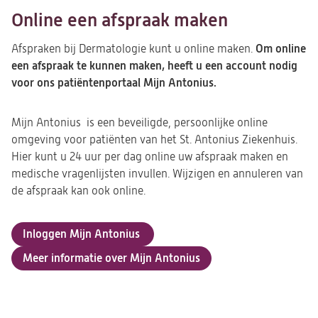
Online een afspraak maken
Om online
Afspraken bij Dermatologie kunt u online maken.
een afspraak te kunnen maken, heeft u een account nodig
voor ons patiëntenportaal Mijn Antonius.
Mijn Antonius is een beveiligde, persoonlijke online
omgeving voor patiënten van het St. Antonius Ziekenhuis.
Hier kunt u 24 uur per dag online uw afspraak maken en
medische vragenlijsten invullen. Wijzigen en annuleren van
de afspraak kan ook online.
Inloggen Mijn Antonius
Meer informatie over Mijn Antonius