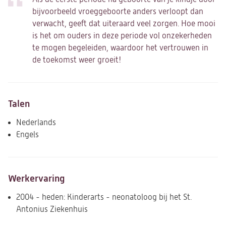
bijvoorbeeld vroeggeboorte anders verloopt dan
verwacht, geeft dat uiteraard veel zorgen. Hoe mooi
is het om ouders in deze periode vol onzekerheden
te mogen begeleiden, waardoor het vertrouwen in
de toekomst weer groeit!
Talen
Nederlands
Engels
Werkervaring
2004 - heden: Kinderarts - neonatoloog bij het St.
Antonius Ziekenhuis