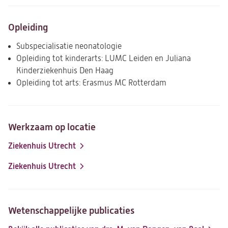
Opleiding
Subspecialisatie neonatologie
Opleiding tot kinderarts: LUMC Leiden en Juliana
Kinderziekenhuis Den Haag
Opleiding tot arts: Erasmus MC Rotterdam
Werkzaam op locatie
Ziekenhuis Utrecht
Ziekenhuis Utrecht
Wetenschappelijke publicaties