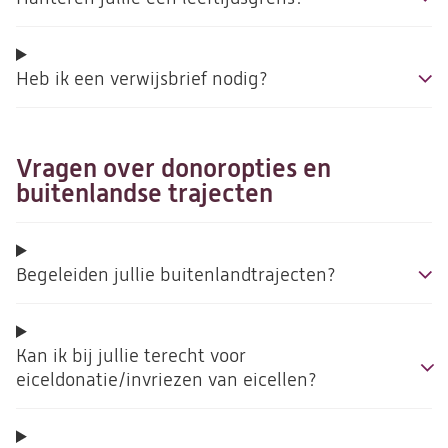
Heb ik een verwijsbrief nodig?
Vragen over donoropties en
buitenlandse trajecten
Begeleiden jullie buitenlandtrajecten?
Kan ik bij jullie terecht voor
eiceldonatie/invriezen van eicellen?