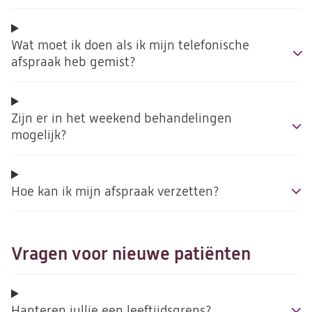
Wat moet ik doen als ik mijn telefonische
afspraak heb gemist?
Zijn er in het weekend behandelingen
mogelijk?
Hoe kan ik mijn afspraak verzetten?
Vragen voor nieuwe patiënten
Hanteren jullie een leeftijdsgrens?