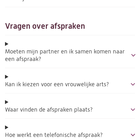
Vragen over afspraken
Moeten mijn partner en ik samen komen naar
een afspraak?
Kan ik kiezen voor een vrouwelijke arts?
Waar vinden de afspraken plaats?
Hoe werkt een telefonische afspraak?