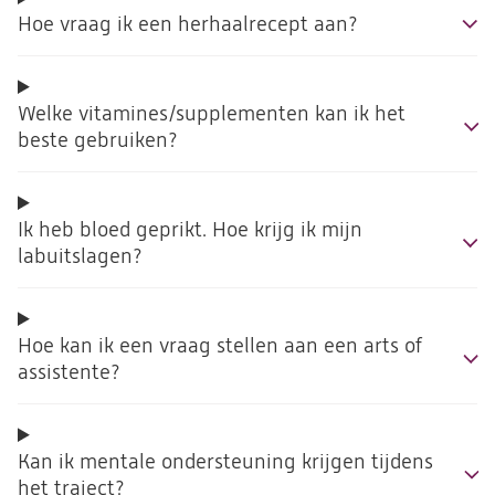
Hoe vraag ik een herhaalrecept aan?
Welke vitamines/supplementen kan ik het
beste gebruiken?
Ik heb bloed geprikt. Hoe krijg ik mijn
labuitslagen?
Hoe kan ik een vraag stellen aan een arts of
assistente?
Kan ik mentale ondersteuning krijgen tijdens
het traject?