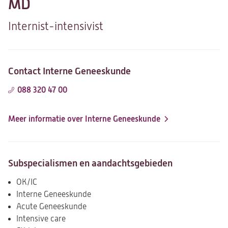
MD
Internist-intensivist
Contact Interne Geneeskunde
088 320 47 00
Meer informatie over Interne Geneeskunde
Subspecialismen en aandachtsgebieden
OK/IC
Interne Geneeskunde
Acute Geneeskunde
Intensive care