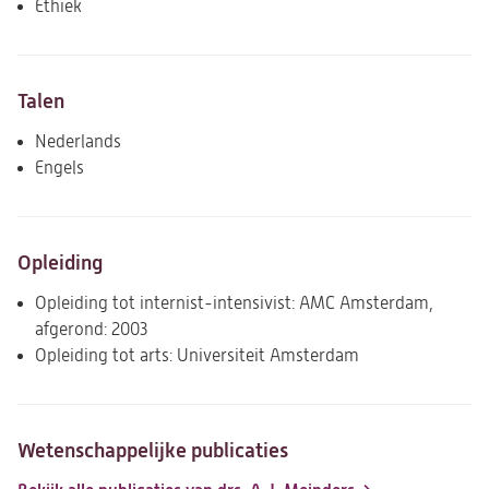
Ethiek
Talen
Nederlands
Engels
Opleiding
Opleiding tot internist-intensivist: AMC Amsterdam,
afgerond: 2003
Opleiding tot arts: Universiteit Amsterdam
Wetenschappelijke publicaties