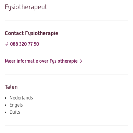
Fysiotherapeut
Contact Fysiotherapie
088 320 77 50
Meer informatie over Fysiotherapie
Talen
Nederlands
Engels
Duits