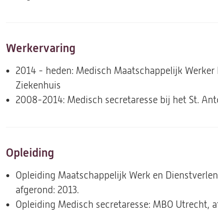
Werkervaring
2014 - heden: Medisch Maatschappelijk Werker b
Ziekenhuis
2008-2014: Medisch secretaresse bij het St. An
Opleiding
Opleiding Maatschappelijk Werk en Dienstverlen
afgerond: 2013.
Opleiding Medisch secretaresse: MBO Utrecht, a