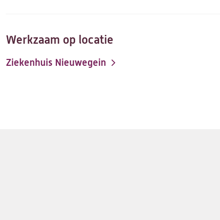
Werkzaam op locatie
Ziekenhuis Nieuwegein