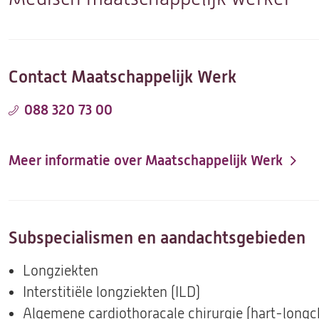
Contact Maatschappelijk Werk
088 320 73 00
Meer informatie over Maatschappelijk Werk
Subspecialismen en aandachtsgebieden
Longziekten
Interstitiële longziekten (ILD)
Algemene cardiothoracale chirurgie (hart-longch