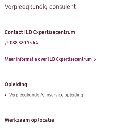
Verpleegkundig consulent
Contact ILD Expertisecentrum
088 320 15 44
Meer informatie over ILD Expertisecentrum
Opleiding
Verpleegkunde A, Inservice opleiding
Werkzaam op locatie