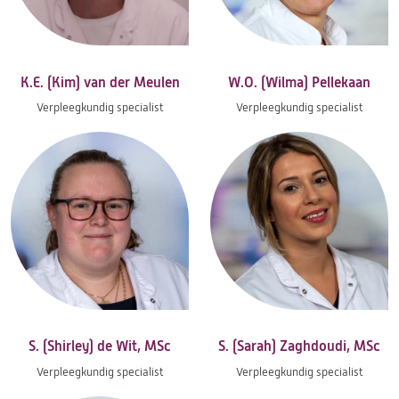
K.E. (Kim) van der Meulen
W.O. (Wilma) Pellekaan
Verpleegkundig specialist
Verpleegkundig specialist
S. (Shirley) de Wit, MSc
S. (Sarah) Zaghdoudi, MSc
Verpleegkundig specialist
Verpleegkundig specialist