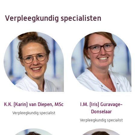
Verpleegkundig specialisten
K.K. (Karin) van Diepen, MSc
I.M. (Iris) Guravage-
Donselaar
Verpleegkundig specialist
Verpleegkundig specialist