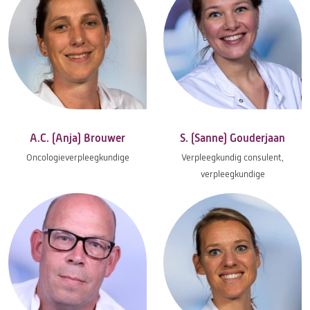
A.C. (Anja) Brouwer
S. (Sanne) Gouderjaan
Oncologieverpleegkundige
Verpleegkundig consulent,
verpleegkundige