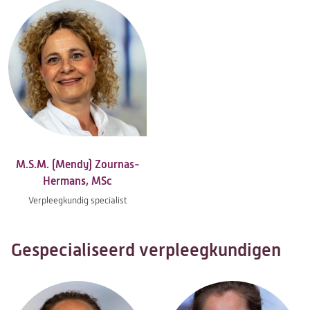
M.S.M. (Mendy) Zournas-
Hermans, MSc
Verpleegkundig specialist
Gespecialiseerd verpleegkundigen