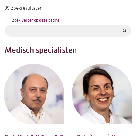
39 zoekresultaten
Zoek verder op deze pagina
Filter
Medisch specialisten