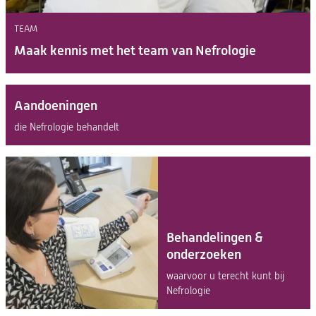
TEAM
Maak kennis met het team van Nefrologie
Aandoeningen
die Nefrologie behandelt
Behandelingen &
onderzoeken
waarvoor u terecht kunt bij
Nefrologie