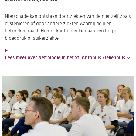
Nierschade kan ontstaan door ziekten van de nier zelf zoals
cystenieren of door andere ziekten waarbij de nier
betrokken raakt. Hierbij kunt u denken aan een hoge
bloeddruk of suikerziekte.
Lees meer over Nefrologie in het St. Antonius Ziekenhuis