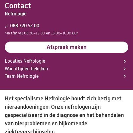
Contact
Nefrologie
088 320 52 00
Ma t/m vrij 08.30–12.00 en 13.00–16.30 uur
Afspraak maken
Locaties Nefrologie
Wachttijden bekijken
Team Nefrologie
Het specialisme Nefrologie houdt zich bezig met
nieraandoeningen. Onze nefrologen zijn
gespecialiseerd in de diagnose en het behandelen
van nierproblemen en bijkomende
ziekteverschijnselen.