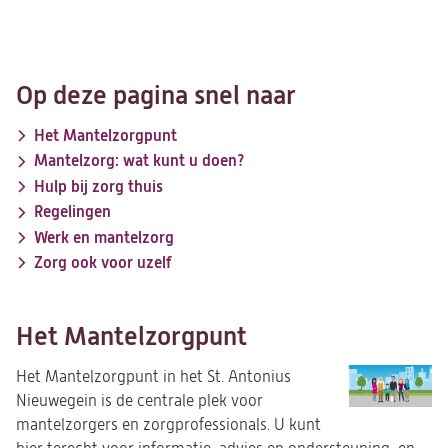
Op deze pagina snel naar
Het Mantelzorgpunt
Mantelzorg: wat kunt u doen?
Hulp bij zorg thuis
Regelingen
Werk en mantelzorg
Zorg ook voor uzelf
Het Mantelzorgpunt
Het Mantelzorgpunt in het St. Antonius
Nieuwegein is de centrale plek voor
mantelzorgers en zorgprofessionals. U kunt