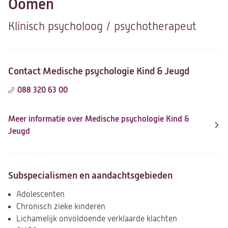
Oomen
Klinisch psycholoog / psychotherapeut
Contact Medische psychologie Kind & Jeugd
088 320 63 00
Meer informatie over Medische psychologie Kind &
Jeugd
Subspecialismen en aandachtsgebieden
Adolescenten
Chronisch zieke kinderen
Lichamelijk onvoldoende verklaarde klachten