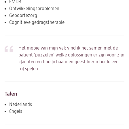
EMDR
Ontwikkelingsproblemen
Geboortezorg
Cognitieve gedragstherapie
Het mooie van mijn vak vind ik het samen met de
patiënt ‘puzzelen’ welke oplossingen er zijn voor zijn
klachten en hoe lichaam en geest hierin beide een
rol spelen.
Talen
Nederlands
Engels