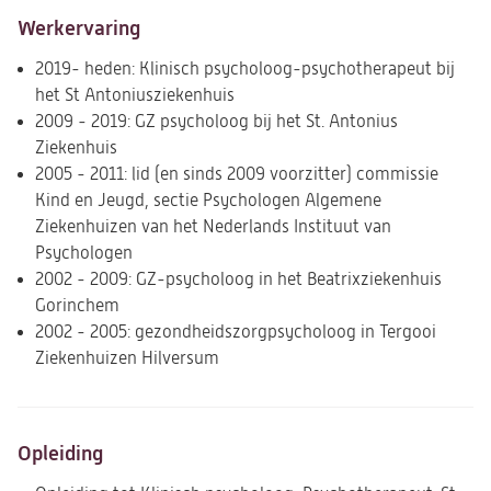
Werkervaring
2019- heden: Klinisch psycholoog-psychotherapeut bij
het St Antoniusziekenhuis
2009 - 2019: GZ psycholoog bij het St. Antonius
Ziekenhuis
2005 - 2011: lid (en sinds 2009 voorzitter) commissie
Kind en Jeugd, sectie Psychologen Algemene
Ziekenhuizen van het Nederlands Instituut van
Psychologen
2002 - 2009: GZ-psycholoog in het Beatrixziekenhuis
Gorinchem
2002 - 2005: gezondheidszorgpsycholoog in Tergooi
Ziekenhuizen Hilversum
Opleiding