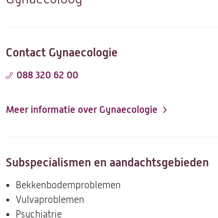
Contact Gynaecologie
088 320 62 00
Meer informatie over Gynaecologie
Subspecialismen en aandachtsgebieden
Bekkenbodemproblemen
Vulvaproblemen
Psychiatrie