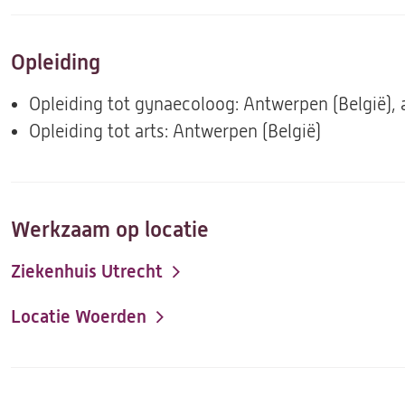
Opleiding
Opleiding tot gynaecoloog: Antwerpen (België), 
Opleiding tot arts: Antwerpen (België)
Werkzaam op locatie
Ziekenhuis Utrecht
Locatie Woerden