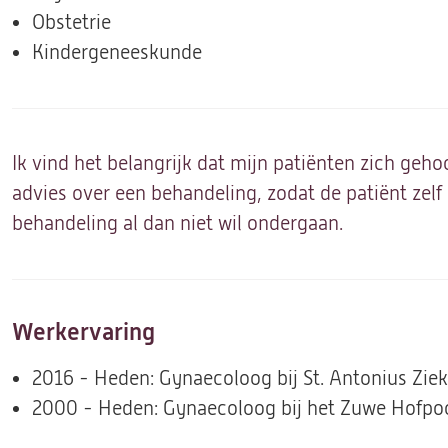
Obstetrie
Kindergeneeskunde
Ik vind het belangrijk dat mijn patiënten zich geho
advies over een behandeling, zodat de patiënt zelf 
behandeling al dan niet wil ondergaan.
Werkervaring
2016 - Heden: Gynaecoloog bij St. Antonius Zie
2000 - Heden: Gynaecoloog bij het Zuwe Hofpo