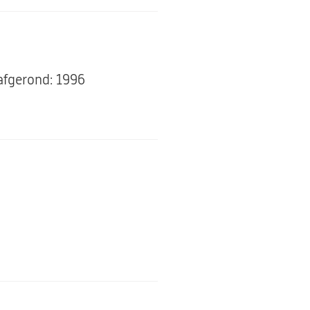
afgerond: 1996