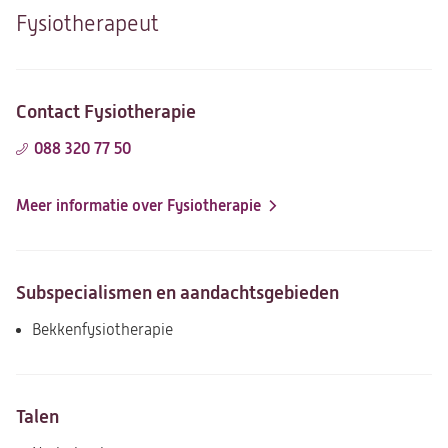
Fysiotherapeut
Contact Fysiotherapie
088 320 77 50
Meer informatie over Fysiotherapie
Subspecialismen en aandachtsgebieden
Bekkenfysiotherapie
Talen