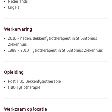
Nederlands
Engels
Werkervaring
2010 - heden: Bekkenfysiotherapeut in St. Antonius
Ziekenhuis
1988 - 2010: Fysiotherapeut in St. Antonius Ziekenhuis
Opleiding
Post HBO Bekkenfysiotherapie
HBO Fysiotherapie
Werkzaam op locatie