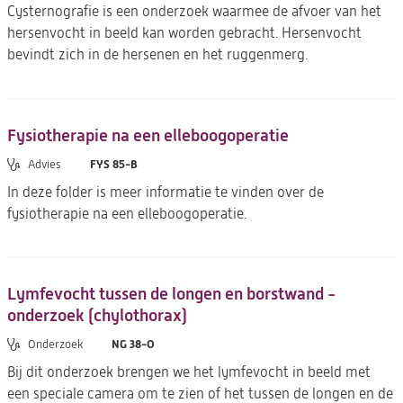
Cysternografie is een onderzoek waarmee de afvoer van het
hersenvocht in beeld kan worden gebracht. Hersenvocht
bevindt zich in de hersenen en het ruggenmerg.
Fysiotherapie na een elleboogoperatie
FYS 85-B
Advies
In deze folder is meer informatie te vinden over de
fysiotherapie na een elleboogoperatie.
Lymfevocht tussen de longen en borstwand -
onderzoek (chylothorax)
NG 38-O
Onderzoek
Bij dit onderzoek brengen we het lymfevocht in beeld met
een speciale camera om te zien of het tussen de longen en de