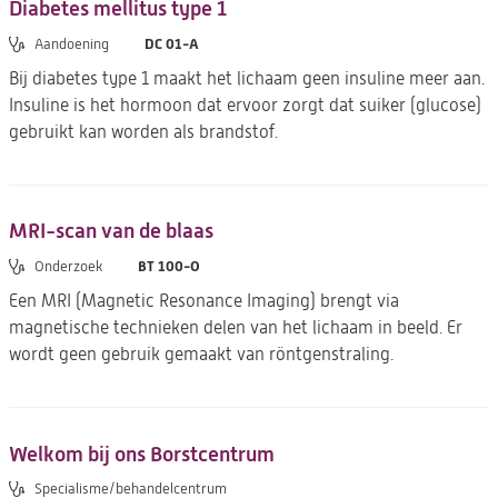
Diabetes mellitus type 1
DC 01-A
Aandoening
Bij diabetes type 1 maakt het lichaam geen insuline meer aan.
Insuline is het hormoon dat ervoor zorgt dat suiker (glucose)
gebruikt kan worden als brandstof.
MRI-scan van de blaas
BT 100-O
Onderzoek
Een MRI (Magnetic Resonance Imaging) brengt via
magnetische technieken delen van het lichaam in beeld. Er
wordt geen gebruik gemaakt van röntgenstraling.
Welkom bij ons Borstcentrum
Specialisme/behandelcentrum