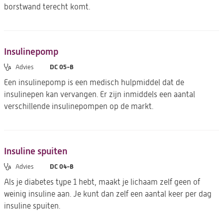
borstwand terecht komt.
Insulinepomp
DC 05-B
Advies
Een insulinepomp is een medisch hulpmiddel dat de
insulinepen kan vervangen. Er zijn inmiddels een aantal
verschillende insulinepompen op de markt.
Insuline spuiten
DC 04-B
Advies
Als je diabetes type 1 hebt, maakt je lichaam zelf geen of
weinig insuline aan. Je kunt dan zelf een aantal keer per dag
insuline spuiten.