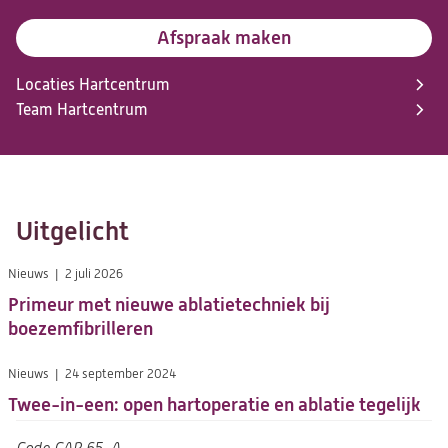
Afspraak maken
Locaties Hartcentrum
Team Hartcentrum
Uitgelicht
Nieuws
2 juli 2026
Primeur met nieuwe ablatietechniek bij
boezemfibrilleren
Nieuws
24 september 2024
Twee-in-een: open hartoperatie en ablatie tegelijk