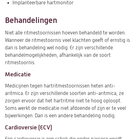
Implanteerbare hartmonitor
Behandelingen
Niet alle ritmestoornissen hoeven behandeld te worden.
Wanneer de ritmestoornis veel klachten geeft of ernstig is
dan is behandeling wel nodig. Er zijn verschillende
behandelmogelijkheden, afhankelijk van de soort
ritmestoornis.
Medicatie
Medicijnen tegen hartritmestoornissen heten anti-
aritmica. Er zijn verschillende soorten anti-aritmica, ze
zorgen ervoor dat het hartritme niet te hoog oploopt.
Soms werkt de medicatie niet afdoende of zijn er te veel
bijwerkingen. Dan is een andere behandeling nodig.
Cardioversie (ECV)