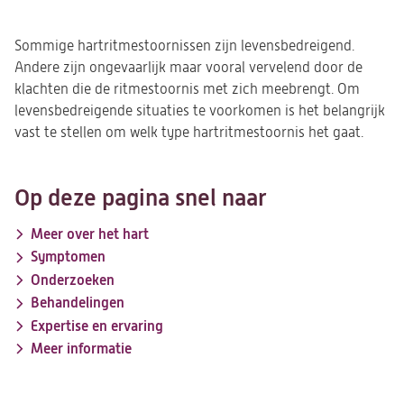
Sommige hartritmestoornissen zijn levensbedreigend.
Andere zijn ongevaarlijk maar vooral vervelend door de
klachten die de ritmestoornis met zich meebrengt. Om
levensbedreigende situaties te voorkomen is het belangrijk
vast te stellen om welk type hartritmestoornis het gaat.
Op deze pagina snel naar
Meer over het hart
Symptomen
Onderzoeken
Behandelingen
Expertise en ervaring
Meer informatie