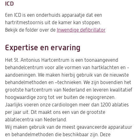
ICD
Een ICD is een onderhuids apparaatje dat een
hartritmestoornis uit de kamer kan stoppen.
Bekijk de folder over de
Inwendige defibrillator
Expertise en ervaring
Het St. Antonius Hartcentrum is een toonaangevend
behandelcentrum voor alle vormen van hartklachten en -
aandoeningen. We maken hierbij gebruik van de nieuwste
behandelmethoden en –technieken. We zijn bovendien het
grootste hartcentrum van Nederland en leveren kwalitatief
hoogwaardige zorg tot ver buiten de regiogrenzen.
Jaarlijks voeren onze cardiologen meer dan 1200 ablaties
per jaar uit. Dit maakt ons een van de grootste
ablatiecentra van Nederland.
Wij maken gebruik van de meest geavanceerde apparatuur
en behandelmethoden die beschikbaar zijn. Deze