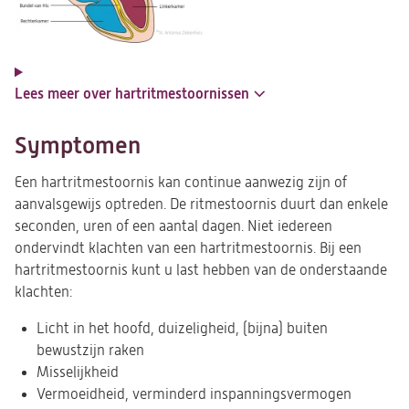
Lees meer over hartritmestoornissen
Symptomen
Een hartritmestoornis kan continue aanwezig zijn of
aanvalsgewijs optreden. De ritmestoornis duurt dan enkele
seconden, uren of een aantal dagen. Niet iedereen
ondervindt klachten van een hartritmestoornis. Bij een
hartritmestoornis kunt u last hebben van de onderstaande
klachten:
Licht in het hoofd, duizeligheid, (bijna) buiten
bewustzijn raken
Misselijkheid
Vermoeidheid, verminderd inspanningsvermogen