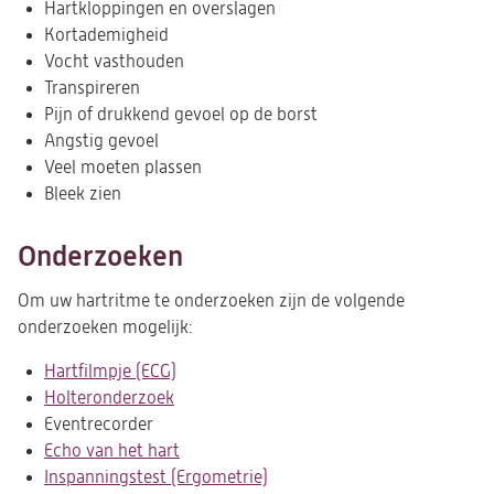
Hartkloppingen en overslagen
Kortademigheid
Vocht vasthouden
Transpireren
Pijn of drukkend gevoel op de borst
Angstig gevoel
Veel moeten plassen
Bleek zien
Onderzoeken
Om uw hartritme te onderzoeken zijn de volgende
onderzoeken mogelijk:
Hartfilmpje (ECG)
Holteronderzoek
Eventrecorder
Echo van het hart
Inspanningstest (Ergometrie)