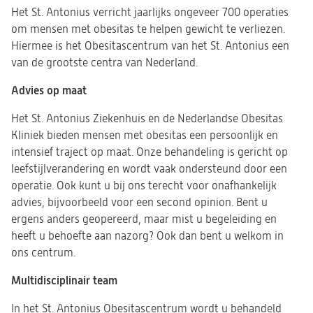
Het St. Antonius verricht jaarlijks ongeveer 700 operaties
om mensen met obesitas te helpen gewicht te verliezen.
Hiermee is het Obesitascentrum van het St. Antonius een
van de grootste centra van Nederland.
Advies op maat
Het St. Antonius Ziekenhuis en de Nederlandse Obesitas
Kliniek bieden mensen met obesitas een persoonlijk en
intensief traject op maat. Onze behandeling is gericht op
leefstijlverandering en wordt vaak ondersteund door een
operatie. Ook kunt u bij ons terecht voor onafhankelijk
advies, bijvoorbeeld voor een second opinion. Bent u
ergens anders geopereerd, maar mist u begeleiding en
heeft u behoefte aan nazorg? Ook dan bent u welkom in
ons centrum.
Multidisciplinair team
In het St. Antonius Obesitascentrum wordt u behandeld