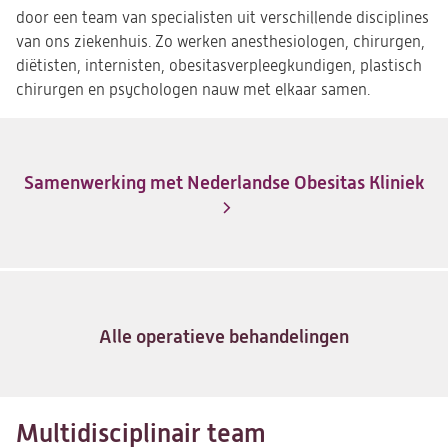
door een team van specialisten uit verschillende disciplines
van ons ziekenhuis. Zo werken anesthesiologen, chirurgen,
diëtisten, internisten, obesitasverpleegkundigen, plastisch
chirurgen en psychologen nauw met elkaar samen.
Samenwerking met Nederlandse Obesitas Kliniek
Alle operatieve behandelingen
Multidisciplinair team