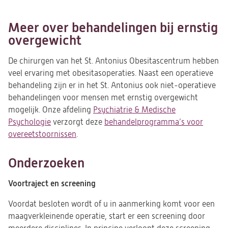
Meer over behandelingen bij ernstig
overgewicht
De chirurgen van het St. Antonius Obesitascentrum hebben
veel ervaring met obesitasoperaties. Naast een operatieve
behandeling zijn er in het St. Antonius ook niet-operatieve
behandelingen voor mensen met ernstig overgewicht
mogelijk. Onze afdeling
Psychiatrie & Medische
Psychologie
verzorgt deze
behandelprogramma’s voor
overeetstoornissen
.
Onderzoeken
Voortraject en screening
Voordat besloten wordt of u in aanmerking komt voor een
maagverkleinende operatie, start er een screening door