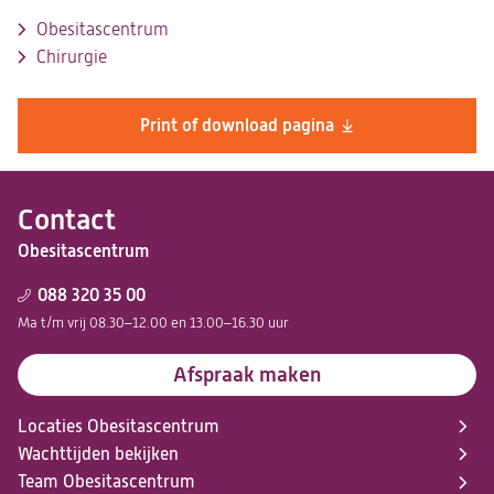
Obesitascentrum
Chirurgie
Print of download pagina
Contact
Obesitascentrum
088 320 35 00
Ma t/m vrij 08.30–12.00 en 13.00–16.30 uur
Afspraak maken
Locaties Obesitascentrum
Wachttijden bekijken
Team Obesitascentrum