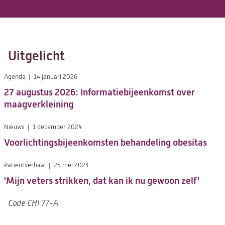
Uitgelicht
Agenda
14 januari 2026
27 augustus 2026: Informatiebijeenkomst over
maagverkleining
Nieuws
1 december 2024
Voorlichtingsbijeenkomsten behandeling obesitas
Patiëntverhaal
25 mei 2023
'Mijn veters strikken, dat kan ik nu gewoon zelf'
Code
CHI 77-A