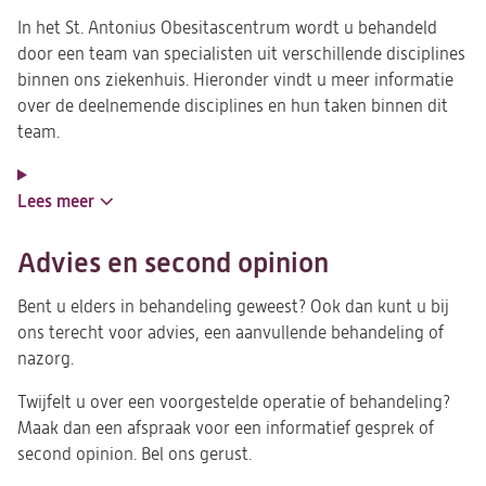
In het St. Antonius Obesitascentrum wordt u behandeld
door een team van specialisten uit verschillende disciplines
binnen ons ziekenhuis. Hieronder vindt u meer informatie
over de deelnemende disciplines en hun taken binnen dit
team.
Lees meer
Advies en second opinion
Bent u elders in behandeling geweest? Ook dan kunt u bij
ons terecht voor advies, een aanvullende behandeling of
nazorg.
Twijfelt u over een voorgestelde operatie of behandeling?
Maak dan een afspraak voor een informatief gesprek of
second opinion. Bel ons gerust.