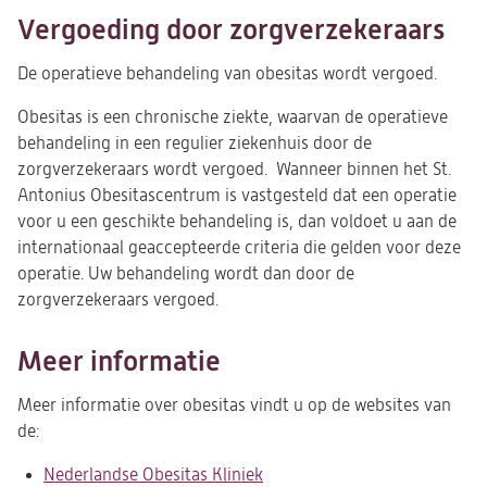
Vergoeding door zorgverzekeraars
De operatieve behandeling van obesitas wordt vergoed.
Obesitas is een chronische ziekte, waarvan de operatieve
behandeling in een regulier ziekenhuis door de
zorgverzekeraars wordt vergoed. Wanneer binnen het St.
Antonius Obesitascentrum is vastgesteld dat een operatie
voor u een geschikte behandeling is, dan voldoet u aan de
internationaal geaccepteerde criteria die gelden voor deze
operatie. Uw behandeling wordt dan door de
zorgverzekeraars vergoed.
Meer informatie
Meer informatie over obesitas vindt u op de websites van
de:
Nederlandse Obesitas Kliniek
(opent