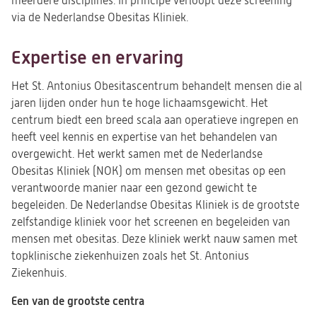
meerdere disciplines. In principe verloopt deze screening
via de Nederlandse Obesitas Kliniek.
Expertise en ervaring
Het St. Antonius Obesitascentrum behandelt mensen die al
jaren lijden onder hun te hoge lichaamsgewicht. Het
centrum biedt een breed scala aan operatieve ingrepen en
heeft veel kennis en expertise van het behandelen van
overgewicht. Het werkt samen met de Nederlandse
Obesitas Kliniek (NOK) om mensen met obesitas op een
verantwoorde manier naar een gezond gewicht te
begeleiden. De Nederlandse Obesitas Kliniek is de grootste
zelfstandige kliniek voor het screenen en begeleiden van
mensen met obesitas. Deze kliniek werkt nauw samen met
topklinische ziekenhuizen zoals het St. Antonius
Ziekenhuis.
Een van de grootste centra