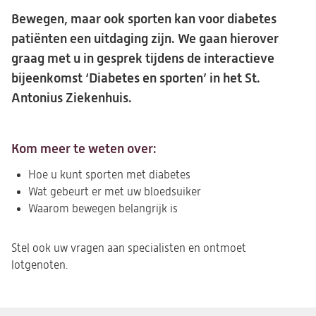
Bewegen, maar ook sporten kan voor diabetes
patiënten een uitdaging zijn. We gaan hierover
graag met u in gesprek tijdens de interactieve
bijeenkomst ‘Diabetes en sporten’ in het St.
Antonius Ziekenhuis.
Kom meer te weten over:
Hoe u kunt sporten met diabetes
Wat gebeurt er met uw bloedsuiker
Waarom bewegen belangrijk is
Stel ook uw vragen aan specialisten en ontmoet
lotgenoten.