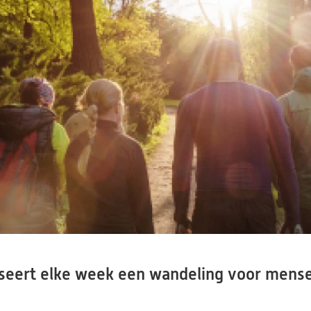
seert elke week een wandeling voor mense