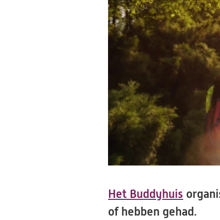
Het Buddyhuis
organi
of hebben gehad.