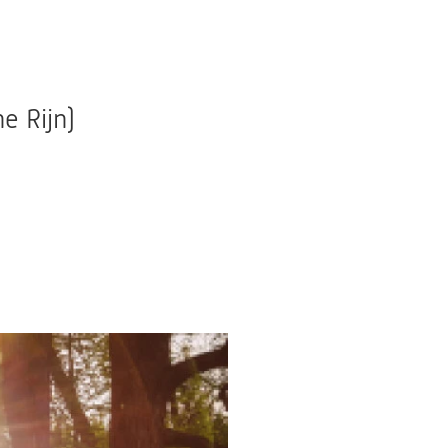
e Rijn)