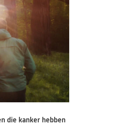
n die kanker hebben