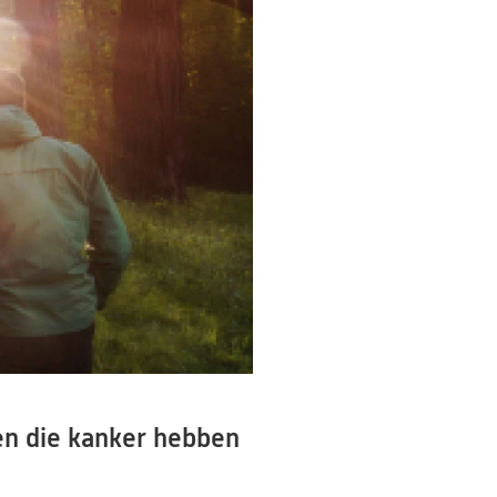
n die kanker hebben