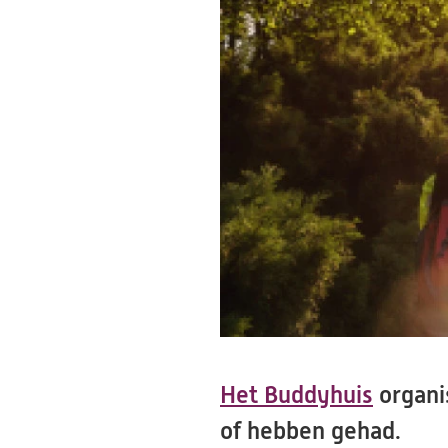
Het Buddyhuis
organi
of hebben gehad.