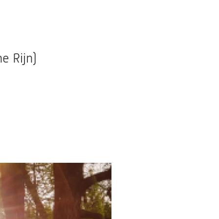
e Rijn)