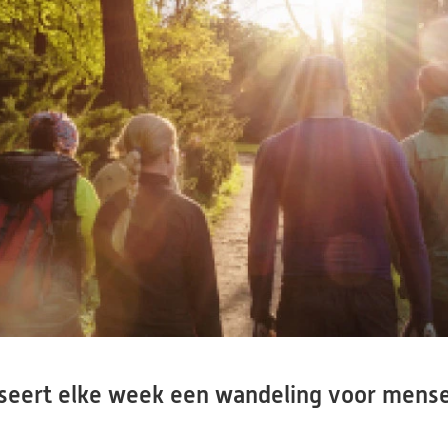
seert elke week een wandeling voor mense