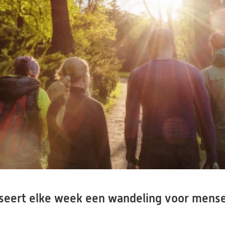
seert elke week een wandeling voor mense