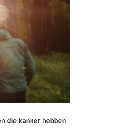
n die kanker hebben