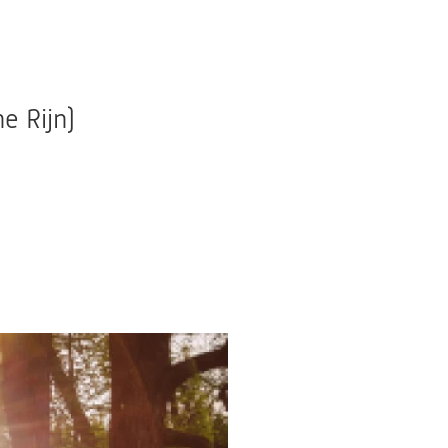
e Rijn)