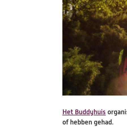
Het Buddyhuis
organi
of hebben gehad.