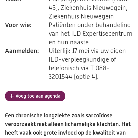
45), Ziekenhuis Nieuwegein,
Ziekenhuis Nieuwegein
Voor wie:
Patiënten onder behandeling
van het ILD Expertisecentrum
en hun naaste
Aanmelden:
Uiterlijk 17 mei via uw eigen
ILD-verpleegkundige of
telefonisch via T 088-
3201544 (optie 4).
Voeg toe aan agenda
Een chronische longziekte zoals sarcoïdose
veroorzaakt niet alleen lichamelijke klachten. Het
heeft vaak ook grote invloed op de kwaliteit van