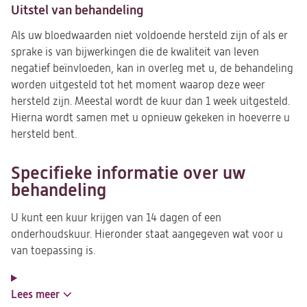
Uitstel van behandeling
Als uw bloedwaarden niet voldoende hersteld zijn of als er
sprake is van bijwerkingen die de kwaliteit van leven
negatief beïnvloeden, kan in overleg met u, de behandeling
worden uitgesteld tot het moment waarop deze weer
hersteld zijn. Meestal wordt de kuur dan 1 week uitgesteld.
Hierna wordt samen met u opnieuw gekeken in hoeverre u
hersteld bent.
Specifieke informatie over uw
behandeling
U kunt een kuur krijgen van 14 dagen of een
onderhoudskuur. Hieronder staat aangegeven wat voor u
van toepassing is.
Lees meer