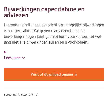
Bijwerkingen capecitabine en
adviezen
Hieronder vindt u een overzicht van mogelijke bijwerkingen
van capecitabine. We geven u adviezen hoe u de
bijwerkingen tegen kunt gaan of kunt voorkomen. Let wel:
lang niet alle bijwerkingen zullen bij u voorkomen.
Lees meer
Print of download pagina
Code
KAN PIM-06-V