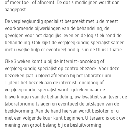
of meer toe- of afneemt. De dosis medicijnen wordt dan
aangepast.
De verpleegkundig specialist bespreekt met u de meest
voorkomende bijwerkingen van de behandeling, de
gevolgen voor het dagelijks leven en de logistiek rond de
behandeling. Ook kijkt de verpleegkundig specialist samen
met u welke hulp er eventueel nodig is in de thuissituatie.
Elke 3 weken komt u bij de internist-oncoloog of
verpleegkundig specialist op controlebezoek. Voor deze
bezoeken laat u bloed afnemen bij het laboratorium.
Tijdens het bezoek aan de internist-oncoloog of
verpleegkundig specialist wordt gekeken naar de
bijwerkingen van de behandeling, uw kwaliteit van leven, de
laboratoriumuitslagen en eventueel de uitslagen van de
beeldvorming. Aan de hand hiervan wordt besloten of u
met een volgende kuur kunt beginnen. Uiteraard is ook uw
mening van groot belang bij de besluitvorming.