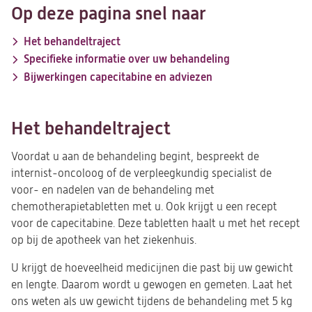
Op deze pagina snel naar
Het behandeltraject
Specifieke informatie over uw behandeling
Bijwerkingen capecitabine en adviezen
Het behandeltraject
Voordat u aan de behandeling begint, bespreekt de
internist-oncoloog of de verpleegkundig specialist de
voor- en nadelen van de behandeling met
chemotherapietabletten met u. Ook krijgt u een recept
voor de capecitabine. Deze tabletten haalt u met het recept
op bij de apotheek van het ziekenhuis.
U krijgt de hoeveelheid medicijnen die past bij uw gewicht
en lengte. Daarom wordt u gewogen en gemeten. Laat het
ons weten als uw gewicht tijdens de behandeling met 5 kg