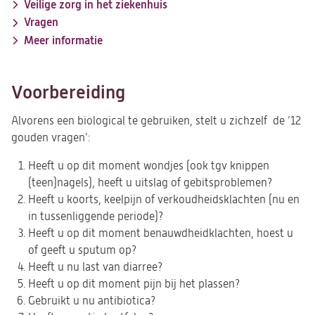
Veilige zorg in het ziekenhuis
Vragen
Meer informatie
Voorbereiding
Alvorens een biological te gebruiken, stelt u zichzelf de ’12
gouden vragen’:
Heeft u op dit moment wondjes (ook tgv knippen
(teen)nagels), heeft u uitslag of gebitsproblemen?
Heeft u koorts, keelpijn of verkoudheidsklachten (nu en
in tussenliggende periode)?
Heeft u op dit moment benauwdheidklachten, hoest u
of geeft u sputum op?
Heeft u nu last van diarree?
Heeft u op dit moment pijn bij het plassen?
Gebruikt u nu antibiotica?