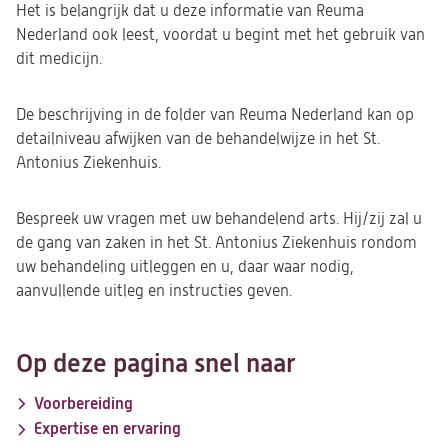
Het is belangrijk dat u deze informatie van Reuma
Nederland ook leest, voordat u begint met het gebruik van
dit medicijn.
De beschrijving in de folder van Reuma Nederland kan op
detailniveau afwijken van de behandelwijze in het St.
Antonius Ziekenhuis.
Bespreek uw vragen met uw behandelend arts. Hij/zij zal u
de gang van zaken in het St. Antonius Ziekenhuis rondom
uw behandeling uitleggen en u, daar waar nodig,
aanvullende uitleg en instructies geven.
Op deze pagina snel naar
Voorbereiding
Expertise en ervaring