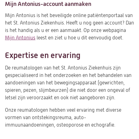
Mijn Antonius-account aanmaken
Mijn Antonius is het beveiligde online patiëntenportaal van
het St. Antonius Ziekenhuis. Heeft u nog geen account? Dan
is het handig als u er een aanmaakt. Op onze webpagina
Mijn Antonius
leest en ziet u hoe u dit eenvoudig doet.
Expertise en ervaring
De reumatologen van het St. Antonius Ziekenhuis zijn
gespecialiseerd in het onderzoeken en het behandelen van
aandoeningen van het bewegingsapparaat (gewrichten,
spieren, pezen, slijmbeurzen) die niet door een ongeval of
letsel zijn veroorzaakt en ook niet aangeboren zijn.
Onze reumatologen hebben veel ervaring met diverse
vormen van ontstekingsreuma, auto-
immuunaandoeningen, osteoporose en echografie.