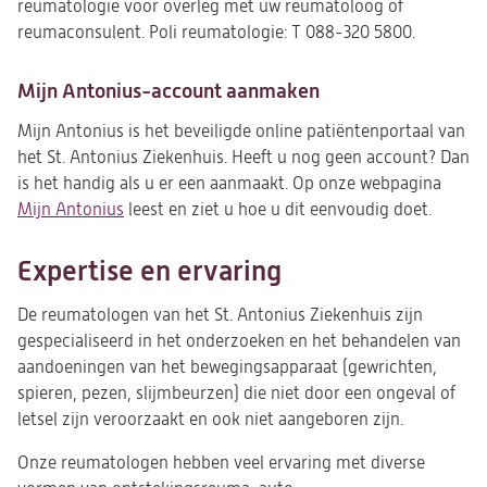
reumatologie voor overleg met uw reumatoloog of
reumaconsulent. Poli reumatologie: T 088-320 5800.
Mijn Antonius-account aanmaken
Mijn Antonius is het beveiligde online patiëntenportaal van
het St. Antonius Ziekenhuis. Heeft u nog geen account? Dan
is het handig als u er een aanmaakt. Op onze webpagina
Mijn Antonius
leest en ziet u hoe u dit eenvoudig doet.
Expertise en ervaring
De reumatologen van het St. Antonius Ziekenhuis zijn
gespecialiseerd in het onderzoeken en het behandelen van
aandoeningen van het bewegingsapparaat (gewrichten,
spieren, pezen, slijmbeurzen) die niet door een ongeval of
letsel zijn veroorzaakt en ook niet aangeboren zijn.
Onze reumatologen hebben veel ervaring met diverse