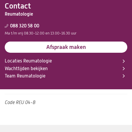
Contact
Reumatologie
088 320 58 00
Ma t/m vrij 08.30-12.00 en 13.00-16.30 uur
Afspraak maken
Locaties Reumatologie
Wachttijden bekijken
Team Reumatologie
Code
REU 04-B