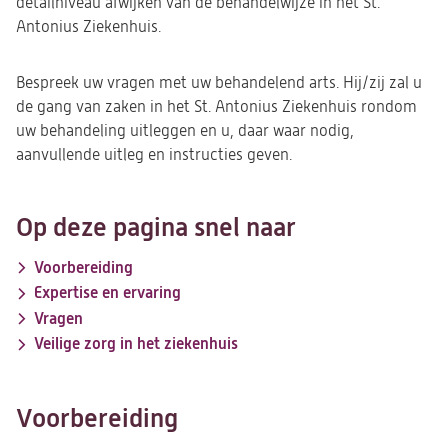
detailniveau afwijken van de behandelwijze in het St.
Antonius Ziekenhuis.
Bespreek uw vragen met uw behandelend arts. Hij/zij zal u
de gang van zaken in het St. Antonius Ziekenhuis rondom
uw behandeling uitleggen en u, daar waar nodig,
aanvullende uitleg en instructies geven.
Op deze pagina snel naar
Voorbereiding
Expertise en ervaring
Vragen
Veilige zorg in het ziekenhuis
Voorbereiding