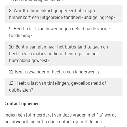
8. Wordt u binnenkort geopereerd of krijgt u
binnenkort een uitgebreide tandheelkundige ingreep?
9. Heeft u last van bijwerkingen gehad na de vorige
toediening?
10. Bent u van plan naar het buitenland te gaan en
heeft u vaccinaties nodig of bent u pas in het
buitenland geweest?
11. Bent u zwanger of heeft u een kinderwens?
12. Heeft u last van tintelingen, gevoelloosheid of
dubbelzien?
Contact opnemen
Indien één (of meerdere) van deze vragen met ´ja´ wordt
beantwoord, neemt u dan contact op met de poli