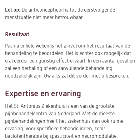
Let op:
De anticonceptiepil is tot de eerstvolgende
menstruatie niet meer betrouwbaar.
Resultaat
Pas na enkele weken is het zinvol om het resultaat van de
behandeling te beoordelen. Het is echter ook mogelijk dat
u al eerder een gunstig effect ervaart. In een aantal gevallen
zal een herhaling of een aanvullende behandeling
noodzakelijk zijn. Uw arts zal dit verder met u bespreken.
Expertise en ervaring
Het St. Antonius Ziekenhuis is een van de grootste
pijnbehandelcentra van Nederland. Met de meeste
pijnbehandelingen heeft het ziekenhuis dan ook ruime
ervaring. Voor specifieke behandelingen, zoals
baclofentherapie bij spasticiteit en neuromodulatie,