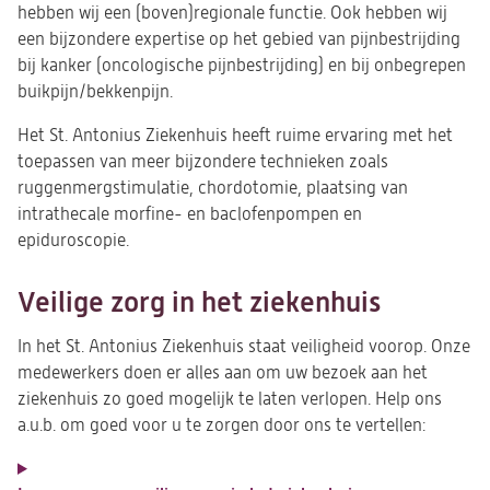
hebben wij een (boven)regionale functie. Ook hebben wij
een bijzondere expertise op het gebied van pijnbestrijding
bij kanker (oncologische pijnbestrijding) en bij onbegrepen
buikpijn/bekkenpijn.
Het St. Antonius Ziekenhuis heeft ruime ervaring met het
toepassen van meer bijzondere technieken zoals
ruggenmergstimulatie, chordotomie, plaatsing van
intrathecale morfine- en baclofenpompen en
epiduroscopie.
Veilige zorg in het ziekenhuis
In het St. Antonius Ziekenhuis staat veiligheid voorop. Onze
medewerkers doen er alles aan om uw bezoek aan het
ziekenhuis zo goed mogelijk te laten verlopen. Help ons
a.u.b. om goed voor u te zorgen door ons te vertellen: