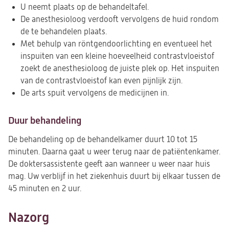
U neemt plaats op de behandeltafel.
De anesthesioloog verdooft vervolgens de huid rondom
de te behandelen plaats.
Met behulp van röntgendoorlichting en eventueel het
inspuiten van een kleine hoeveelheid contrastvloeistof
zoekt de anesthesioloog de juiste plek op. Het inspuiten
van de contrastvloeistof kan even pijnlijk zijn.
De arts spuit vervolgens de medicijnen in.
Duur behandeling
De behandeling op de behandelkamer duurt 10 tot 15
minuten. Daarna gaat u weer terug naar de patiëntenkamer.
De doktersassistente geeft aan wanneer u weer naar huis
mag. Uw verblijf in het ziekenhuis duurt bij elkaar tussen de
45 minuten en 2 uur.
Nazorg