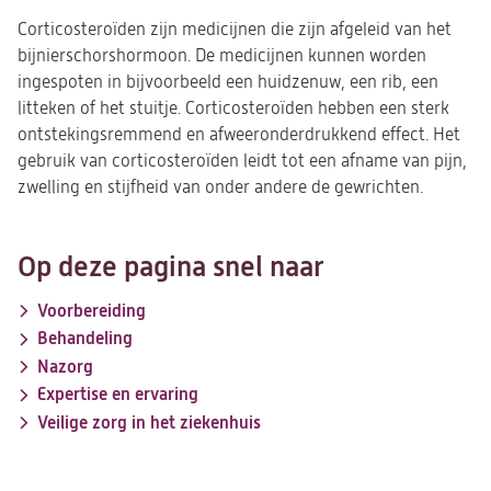
Corticosteroïden zijn medicijnen die zijn afgeleid van het
bijnierschorshormoon. De medicijnen kunnen worden
ingespoten in bijvoorbeeld een huidzenuw, een rib, een
litteken of het stuitje. Corticosteroïden hebben een sterk
ontstekingsremmend en afweeronderdrukkend effect. Het
gebruik van corticosteroïden leidt tot een afname van pijn,
zwelling en stijfheid van onder andere de gewrichten.
Op deze pagina snel naar
Voorbereiding
Behandeling
Nazorg
Expertise en ervaring
Veilige zorg in het ziekenhuis