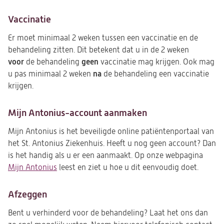
Vaccinatie
Er moet minimaal 2 weken tussen een vaccinatie en de
behandeling zitten. Dit betekent dat u in de 2 weken
voor
geen
de behandeling
vaccinatie mag krijgen. Ook mag
na
u pas minimaal 2 weken
de behandeling een vaccinatie
krijgen.
Mijn Antonius-account aanmaken
Mijn Antonius is het beveiligde online patiëntenportaal van
het St. Antonius Ziekenhuis. Heeft u nog geen account? Dan
is het handig als u er een aanmaakt. Op onze webpagina
Mijn Antonius
leest en ziet u hoe u dit eenvoudig doet.
Afzeggen
Bent u verhinderd voor de behandeling? Laat het ons dan