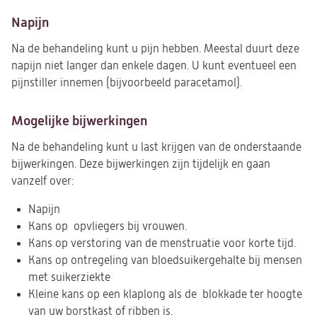
Napijn
Na de behandeling kunt u pijn hebben. Meestal duurt deze
napijn niet langer dan enkele dagen. U kunt eventueel een
pijnstiller innemen (bijvoorbeeld paracetamol).
Mogelijke bijwerkingen
Na de behandeling kunt u last krijgen van de onderstaande
bijwerkingen. Deze bijwerkingen zijn tijdelijk en gaan
vanzelf over:
Napijn
Kans op opvliegers bij vrouwen.
Kans op verstoring van de menstruatie voor korte tijd.
Kans op ontregeling van bloedsuikergehalte bij mensen
met suikerziekte
Kleine kans op een klaplong als de blokkade ter hoogte
van uw borstkast of ribben is.