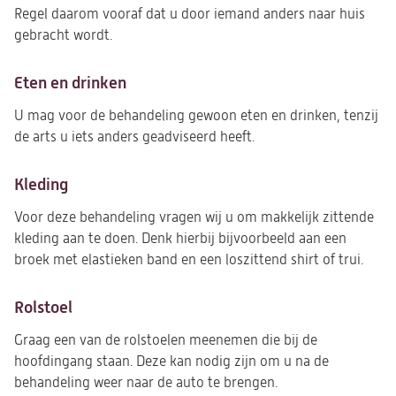
Regel daarom vooraf dat u door iemand anders naar huis
gebracht wordt.
Eten en drinken
U mag voor de behandeling gewoon eten en drinken, tenzij
de arts u iets anders geadviseerd heeft.
Kleding
Voor deze behandeling vragen wij u om makkelijk zittende
kleding aan te doen. Denk hierbij bijvoorbeeld aan een
broek met elastieken band en een loszittend shirt of trui.
Rolstoel
Graag een van de rolstoelen meenemen die bij de
hoofdingang staan. Deze kan nodig zijn om u na de
behandeling weer naar de auto te brengen.