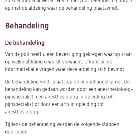
zo snel mogelijk weten. Neem hiervoor telefonisch contact
op met de afdeling waar de behandeling plaatsvindt.
Behandeling
De behandeling
Van de poli heeft u een bevestiging gekregen waarop staat
op welke afdeling u wordt verwacht. U kunt bij de
informatiebalie vragen waar deze afdeling zich bevindt.
De behandeling vindt plaats op de pijnbehandelkamer.
De
behandeling kan gedaan worden door een anesthesioloog-
pijnspecialist, een anesthesioloog in opleiding tot
pijnspecialist of door een arts in opleiding tot
anesthesioloog.
Tijdens de behandeling worden de volgende stappen
doorlopen: