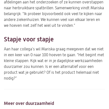
afdelingen aan het onderzoeken of ze kunnen overstappen
naar herbruikbare spatbrillen. Samenwerking vindt Mariska
belangrijk. “Ik probeer bijvoorbeeld ook veel te kijken naar
andere ziekenhuizen. We kunnen veel van elkaar leren en
we hoeven niet zelf het wiel uit te vinden.”
Stapje voor stapje
Aan haar collega’s wil Mariska graag meegeven dat we niet
in een keer van 0 naar 100 hoeven te gaan. “Het begint met
kleine stappen. Kijk wat er in je dagelijkse werkzaamheden
duurzamer zou kunnen. Is er een alternatief voor een
product wat je gebruikt? Of is het product helemaal niet
nodig?”
Meer over duurzaamheid