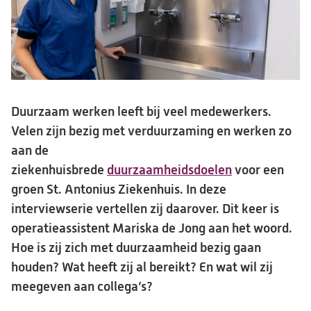
Duurzaam werken leeft bij veel medewerkers.
Velen zijn bezig met verduurzaming en werken zo
aan de
ziekenhuisbrede
duurzaamheidsdoelen
voor een
groen St. Antonius Ziekenhuis. In deze
interviewserie vertellen zij daarover. Dit keer is
operatieassistent Mariska de Jong aan het woord.
Hoe is zij zich met duurzaamheid bezig gaan
houden? Wat heeft zij al bereikt? En wat wil zij
meegeven aan collega’s?