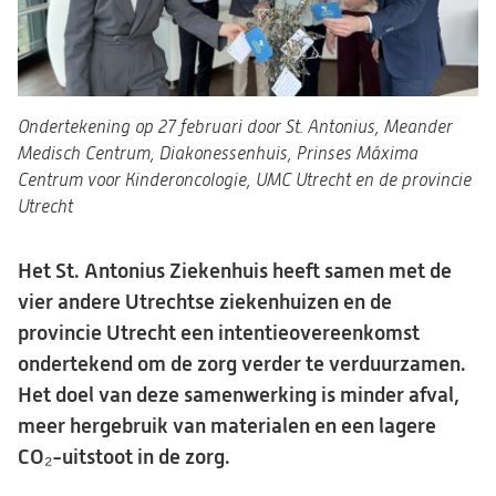
Ondertekening op 27 februari door St. Antonius, Meander
Medisch Centrum, Diakonessenhuis, Prinses Máxima
Centrum voor Kinderoncologie, UMC Utrecht en de provincie
Utrecht
Het St. Antonius Ziekenhuis heeft samen met de
vier andere Utrechtse ziekenhuizen en de
provincie Utrecht een intentieovereenkomst
ondertekend om de zorg verder te verduurzamen.
Het doel van deze samenwerking is minder afval,
meer hergebruik van materialen en een lagere
CO₂-uitstoot in de zorg.