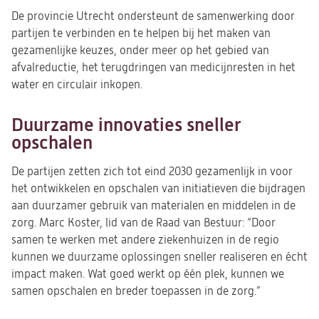
De provincie Utrecht ondersteunt de samenwerking door
partijen te verbinden en te helpen bij het maken van
gezamenlijke keuzes, onder meer op het gebied van
afvalreductie, het terugdringen van medicijnresten in het
water en circulair inkopen.
Duurzame innovaties sneller
opschalen
De partijen zetten zich tot eind 2030 gezamenlijk in voor
het ontwikkelen en opschalen van initiatieven die bijdragen
aan duurzamer gebruik van materialen en middelen in de
zorg. Marc Koster, lid van de Raad van Bestuur: “Door
samen te werken met andere ziekenhuizen in de regio
kunnen we duurzame oplossingen sneller realiseren en écht
impact maken. Wat goed werkt op één plek, kunnen we
samen opschalen en breder toepassen in de zorg.”